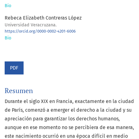
Bio
Rebeca Elizabeth Contreras López
Universidad Veracruzana.
https://orcid.org/0000-0002-4201-6006
Bio
PDF
Resumen
Durante el siglo XIX en Francia, exactamente en la ciudad
de París, comenzó a emerger el derecho a la ciudad y su
apreciación para garantizar los derechos humanos,
aunque en ese momento no se percibiera de esa manera,
este nacimiento ocurrió en una época difícil en medio