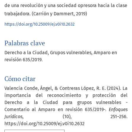
de una revolución y una sociedad opresora hacia la clase
trabajadora. (Carrión y Dammert, 2019)
https://doi.org/10.25009/ej.v0i10.2632
Palabras clave
Derecho a la Ciudad
Grupos vulnerables
Amparo en
revisión 635/2019.
Cómo citar
Valencia Conde, Ángel, & Contreras López, R. E. (2024). La
importancia del reconocimiento y protección del
Derecho a la Ciudad para grupos vulnerables -
Comentario al Amparo en revisión 635/2019-.
Enfoques
Jurídicos
, (10), 251–256.
https://doi.org/10.25009/ej.v0i10.2632