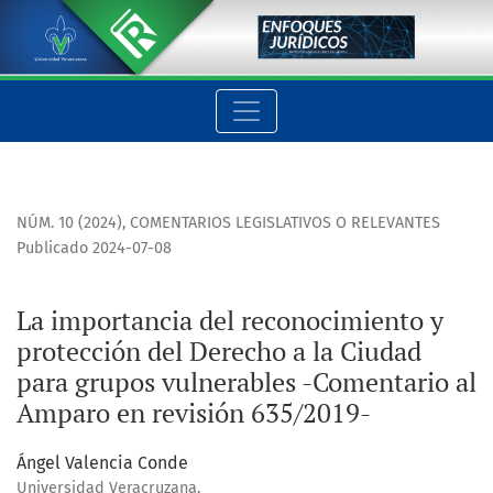
La importancia del reconocimiento y protección del Derecho 
NÚM. 10 (2024)
,
COMENTARIOS LEGISLATIVOS O RELEVANTES
Publicado 2024-07-08
La importancia del reconocimiento y
protección del Derecho a la Ciudad
para grupos vulnerables -Comentario al
Amparo en revisión 635/2019-
Ángel Valencia Conde
Universidad Veracruzana.