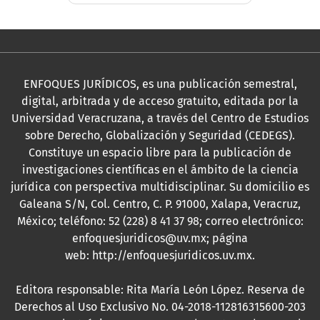
ENFOQUES JURÍDICOS, es una publicación semestral,
digital, arbitrada y de acceso gratuito, editada por la
Universidad Veracruzana, a través del Centro de Estudios
sobre Derecho, Globalización y Seguridad (CEDEGS).
Constituye un espacio libre para la publicación de
investigaciones científicas en el ámbito de la ciencia
jurídica con perspectiva multidisciplinar. Su domicilio es
Galeana S/N, Col. Centro, C. P. 91000, Xalapa, Veracruz,
México; teléfono: 52 (228) 8 41 37 98; correo electrónico:
enfoquesjuridicos@uv.mx; página
web:
http://enfoquesjuridicos.uv.mx
.
Editora responsable: Rita María León López. Reserva de
Derechos al Uso Exclusivo No. 04-2018-112816315600-203