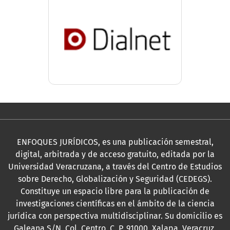
ENFOQUES JURÍDICOS, es una publicación semestral,
digital, arbitrada y de acceso gratuito, editada por la
Universidad Veracruzana, a través del Centro de Estudios
sobre Derecho, Globalización y Seguridad (CEDEGS).
Constituye un espacio libre para la publicación de
investigaciones científicas en el ámbito de la ciencia
jurídica con perspectiva multidisciplinar. Su domicilio es
Galeana S/N, Col. Centro, C. P. 91000, Xalapa, Veracruz,