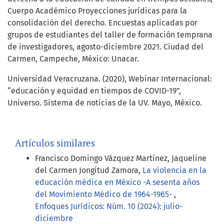
Cuerpo Académico Proyecciones jurídicas para la
consolidación del derecho. Encuestas aplicadas por
grupos de estudiantes del taller de formación temprana
de investigadores, agosto-diciembre 2021. Ciudad del
Carmen, Campeche, México: Unacar.
Universidad Veracruzana. (2020), Webinar Internacional:
“educación y equidad en tiempos de COVID-19”,
Universo. Sistema de noticias de la UV. Mayo, México.
Artículos similares
Francisco Domingo Vázquez Martínez, Jaqueline
del Carmen Jongitud Zamora,
La violencia en la
educación médica en México -A sesenta años
del Movimiento Médico de 1964-1965-
,
Enfoques Jurídicos: Núm. 10 (2024): julio-
diciembre