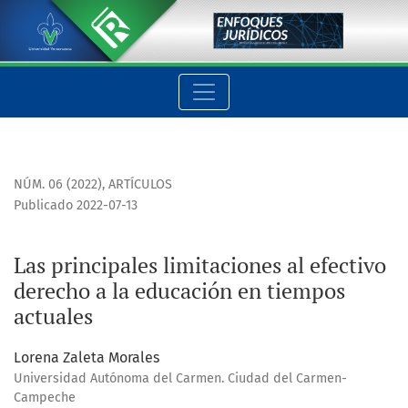
Las principales limitaciones al efectivo derecho a la educac
NÚM. 06 (2022)
,
ARTÍCULOS
Publicado 2022-07-13
Las principales limitaciones al efectivo
derecho a la educación en tiempos
actuales
Lorena Zaleta Morales
Universidad Autónoma del Carmen. Ciudad del Carmen-
Campeche