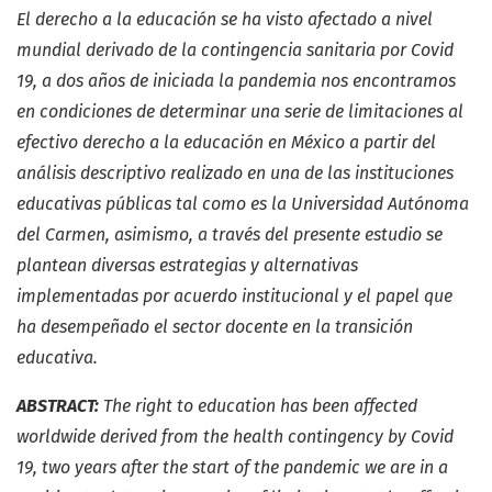
El derecho a la educación se ha visto afectado a nivel
mundial derivado de la contingencia sanitaria por Covid
19, a dos años de iniciada la pandemia nos encontramos
en condiciones de determinar una serie de limitaciones al
efectivo derecho a la educación en México a partir del
análisis descriptivo realizado en una de las instituciones
educativas públicas tal como es la Universidad Autónoma
del Carmen, asimismo, a través del presente estudio se
plantean diversas estrategias y alternativas
implementadas por acuerdo institucional y el papel que
ha desempeñado el sector docente en la transición
educativa.
ABSTRACT:
The right to education has been affected
worldwide derived from the health contingency by Covid
19, two years after the start of the pandemic we are in a