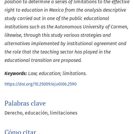
position to determine a series of limitations to the effective
right to education in Mexico from the analysis descriptive
study carried out in one of the public educational
institutions such as the Autonomous University of Carmen,
likewise, through this study various strategies and
alternatives implemented by institutional agreement and
the role that the teaching sector has played in the
educational transition are proposed.
Keywords:
Law; education; limitations.
https://doi.org/10.25009/ej.v0i06.2590
Palabras clave
Derecho
educación
limitaciones
Cómo citar