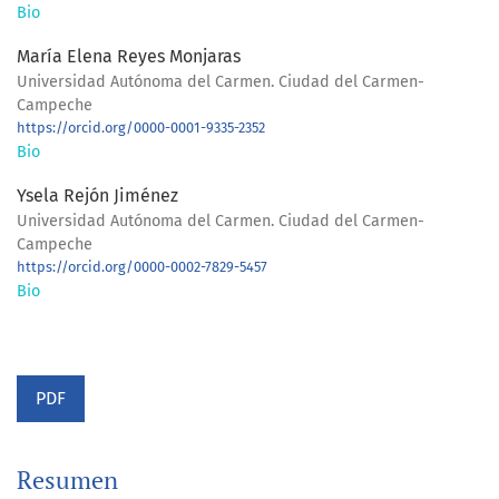
Bio
María Elena Reyes Monjaras
Universidad Autónoma del Carmen. Ciudad del Carmen-
Campeche
https://orcid.org/0000-0001-9335-2352
Bio
Ysela Rejón Jiménez
Universidad Autónoma del Carmen. Ciudad del Carmen-
Campeche
https://orcid.org/0000-0002-7829-5457
Bio
PDF
Resumen