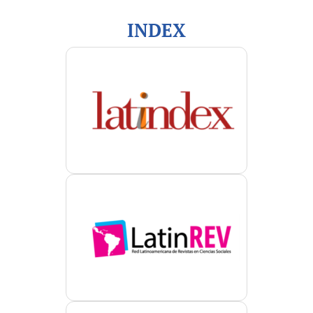
INDEX