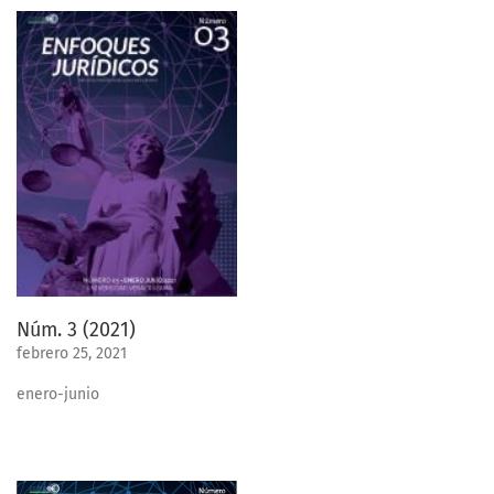
Núm. 3 (2021)
febrero 25, 2021
enero-junio