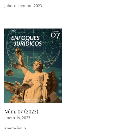
julio-diciembre 2023
Núm. 07 (2023)
enero 14, 2023
enero-junio