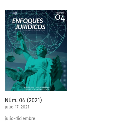
Núm. 04 (2021)
julio 17, 2021
julio-diciembre