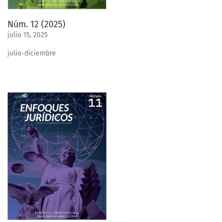
Núm. 12 (2025)
julio 15, 2025
julio-diciembre