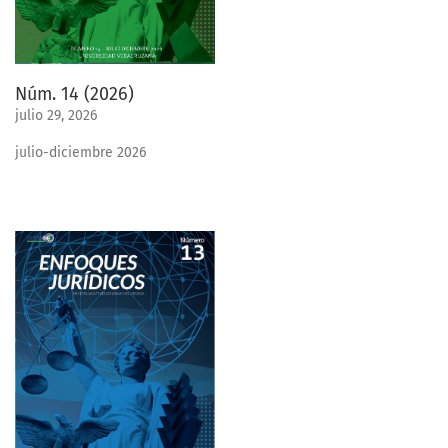
Núm. 14 (2026)
julio 29, 2026
julio-diciembre 2026