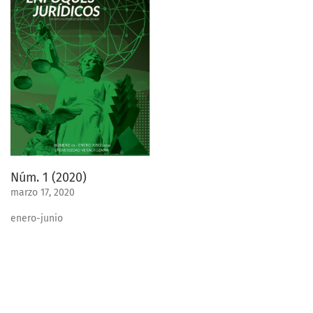
Núm. 1 (2020)
marzo 17, 2020
enero-junio