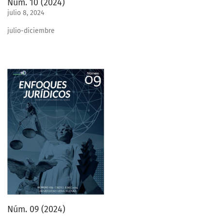
Núm. 10 (2024)
julio 8, 2024
julio-diciembre
Núm. 09 (2024)