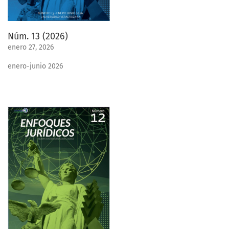
Núm. 13 (2026)
enero 27, 2026
enero-junio 2026