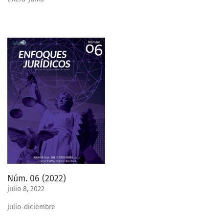
Núm. 06 (2022)
julio 8, 2022
julio-diciembre