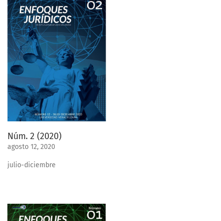
Núm. 2 (2020)
agosto 12, 2020
julio-diciembre