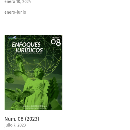
enero 10, 2024
enero-junio
Núm. 08 (2023)
julio 7, 2023