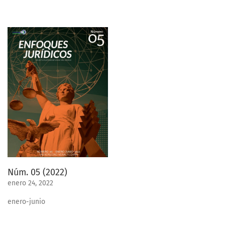
Núm. 05 (2022)
enero 24, 2022
enero-junio