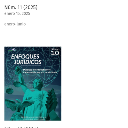
Núm. 11 (2025)
enero 15, 2025
enero-junio