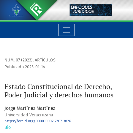
Estado Constitucional de Derecho, Poder Judicial y derecho
NÚM. 07 (2023)
,
ARTÍCULOS
Publicado 2023-01-14
Estado Constitucional de Derecho,
Poder Judicial y derechos humanos
Jorge Martínez Martínez
Universidad Veracruzana
https://orcid.org/0000-0002-2707-382X
Bio