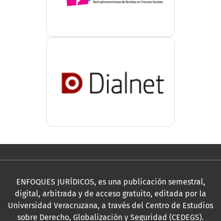
ENFOQUES JURÍDICOS, es una publicación semestral,
digital, arbitrada y de acceso gratuito, editada por la
Universidad Veracruzana, a través del Centro de Estudios
sobre Derecho, Globalización y Seguridad (CEDEGS).