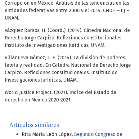
Corrupción en México. Análisis de las tendencias en las
entidades federativas entre 2000 y el 2014. CNDH – IIJ –
UNAM.
Vázquez Ramos, H. (Coord.). (2014). Cátedra Nacional de
Derecho Jorge Carpizo. Reflexiones constitucionales.
Instituto de Investigaciones Jurídicas, UNAM.
Villanueva Gómez, L. E. (2014). La división de poderes:
teoría y realidad. En Cátedra Nacional de Derecho Jorge
Carpizo. Reflexiones constitucionales. Instituto de
Investigaciones Jurídicas, UNAM.
World Justice Project. (2021). Índice del Estado de
derecho en México 2020-2021.
Artículos similares
Rita María León López,
Segundo Congreso de