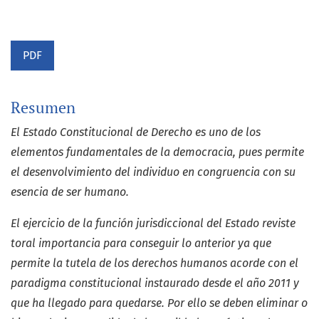
PDF
Resumen
El Estado Constitucional de Derecho es uno de los
elementos fundamentales de la democracia, pues permite
el desenvolvimiento del individuo en congruencia con su
esencia de ser humano.
El ejercicio de la función jurisdiccional del Estado reviste
toral importancia para conseguir lo anterior ya que
permite la tutela de los derechos humanos acorde con el
paradigma constitucional instaurado desde el año 2011 y
que ha llegado para quedarse. Por ello se deben eliminar o