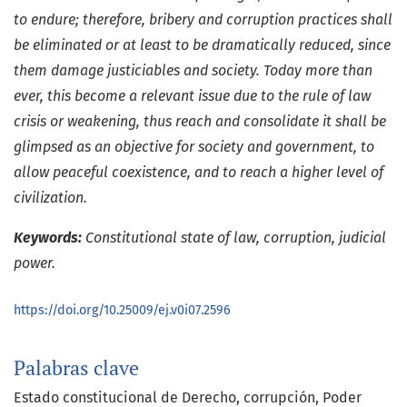
to endure; therefore, bribery and corruption practices shall
be eliminated or at least to be dramatically reduced, since
them damage justiciables and society. Today more than
ever, this become a relevant issue due to the rule of law
crisis or weakening, thus reach and consolidate it shall be
glimpsed as an objective for society and government, to
allow peaceful coexistence, and to reach a higher level of
civilization.
Keywords:
Constitutional state of law, corruption, judicial
power.
https://doi.org/10.25009/ej.v0i07.2596
Palabras clave
Estado constitucional de Derecho
corrupción
Poder