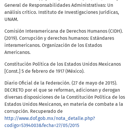
General de Responsabilidades Administrativas: Un
análisis crítico. Instituto de Investigaciones Jurídicas,
UNAM.
Comisión Interamericana de Derechos Humanos (CIDH).
(2019). Corrupción y derechos humanos: Estándares
interamericanos. Organización de los Estados
Americanos.
Constitución Política de los Estados Unidos Mexicanos
[Const.] 5 de febrero de 1917 (México).
Diario Oficial de la Federación. (27 de mayo de 2015).
DECRETO por el que se reforman, adicionan y derogan
diversas disposiciones de la Constitución Política de los
Estados Unidos Mexicanos, en materia de combate a la
corrupción. Recuperado de
http://www.dof.gob.mx/nota_detalle.php?
codigo=5394003&fecha=27/05/2015