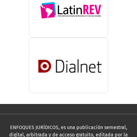
ENFOQUES JURÍDICOS, es una publicación semestral,
digital, arbitrada y de acceso gratuito, editada por la