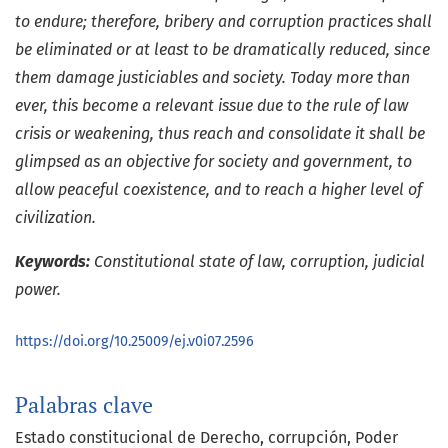
to endure; therefore, bribery and corruption practices shall
be eliminated or at least to be dramatically reduced, since
them damage justiciables and society. Today more than
ever, this become a relevant issue due to the rule of law
crisis or weakening, thus reach and consolidate it shall be
glimpsed as an objective for society and government, to
allow peaceful coexistence, and to reach a higher level of
civilization.
Keywords:
Constitutional state of law, corruption, judicial
power.
https://doi.org/10.25009/ej.v0i07.2596
Palabras clave
Estado constitucional de Derecho
corrupción
Poder