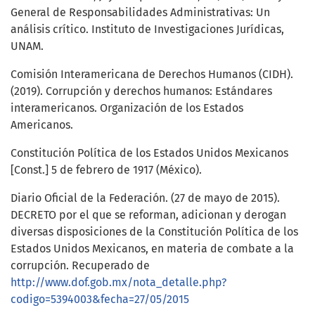
General de Responsabilidades Administrativas: Un
análisis crítico. Instituto de Investigaciones Jurídicas,
UNAM.
Comisión Interamericana de Derechos Humanos (CIDH).
(2019). Corrupción y derechos humanos: Estándares
interamericanos. Organización de los Estados
Americanos.
Constitución Política de los Estados Unidos Mexicanos
[Const.] 5 de febrero de 1917 (México).
Diario Oficial de la Federación. (27 de mayo de 2015).
DECRETO por el que se reforman, adicionan y derogan
diversas disposiciones de la Constitución Política de los
Estados Unidos Mexicanos, en materia de combate a la
corrupción. Recuperado de
http://www.dof.gob.mx/nota_detalle.php?
codigo=5394003&fecha=27/05/2015