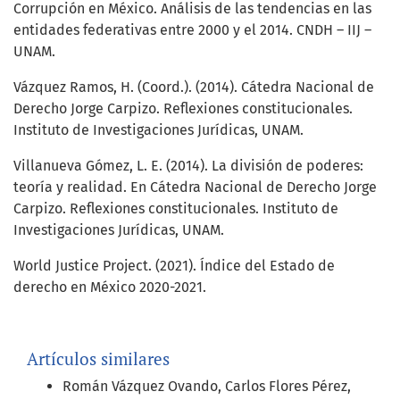
Corrupción en México. Análisis de las tendencias en las
entidades federativas entre 2000 y el 2014. CNDH – IIJ –
UNAM.
Vázquez Ramos, H. (Coord.). (2014). Cátedra Nacional de
Derecho Jorge Carpizo. Reflexiones constitucionales.
Instituto de Investigaciones Jurídicas, UNAM.
Villanueva Gómez, L. E. (2014). La división de poderes:
teoría y realidad. En Cátedra Nacional de Derecho Jorge
Carpizo. Reflexiones constitucionales. Instituto de
Investigaciones Jurídicas, UNAM.
World Justice Project. (2021). Índice del Estado de
derecho en México 2020-2021.
Artículos similares
Román Vázquez Ovando, Carlos Flores Pérez,