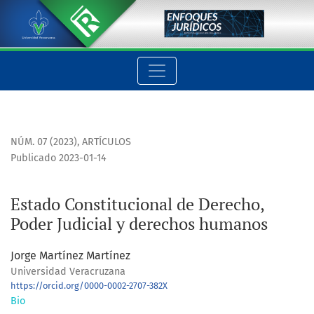
Estado Constitucional de Derecho, Poder Judicial y derecho
NÚM. 07 (2023)
,
ARTÍCULOS
Publicado 2023-01-14
Estado Constitucional de Derecho,
Poder Judicial y derechos humanos
Jorge Martínez Martínez
Universidad Veracruzana
https://orcid.org/0000-0002-2707-382X
Bio