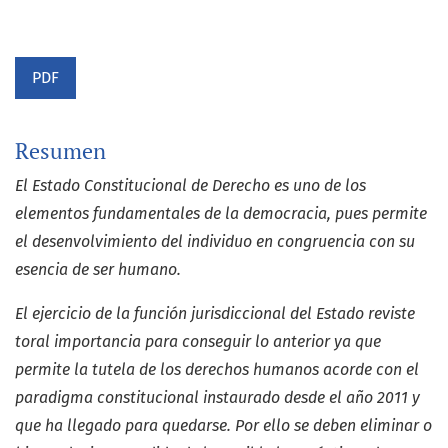
PDF
Resumen
El Estado Constitucional de Derecho es uno de los
elementos fundamentales de la democracia, pues permite
el desenvolvimiento del individuo en congruencia con su
esencia de ser humano.
El ejercicio de la función jurisdiccional del Estado reviste
toral importancia para conseguir lo anterior ya que
permite la tutela de los derechos humanos acorde con el
paradigma constitucional instaurado desde el año 2011 y
que ha llegado para quedarse. Por ello se deben eliminar o