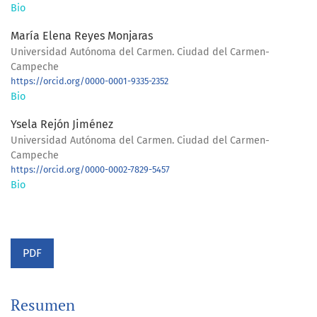
Bio
María Elena Reyes Monjaras
Universidad Autónoma del Carmen. Ciudad del Carmen-
Campeche
https://orcid.org/0000-0001-9335-2352
Bio
Ysela Rejón Jiménez
Universidad Autónoma del Carmen. Ciudad del Carmen-
Campeche
https://orcid.org/0000-0002-7829-5457
Bio
PDF
Resumen