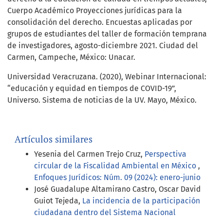
Cuerpo Académico Proyecciones jurídicas para la
consolidación del derecho. Encuestas aplicadas por
grupos de estudiantes del taller de formación temprana
de investigadores, agosto-diciembre 2021. Ciudad del
Carmen, Campeche, México: Unacar.
Universidad Veracruzana. (2020), Webinar Internacional:
“educación y equidad en tiempos de COVID-19”,
Universo. Sistema de noticias de la UV. Mayo, México.
Artículos similares
Yesenia del Carmen Trejo Cruz,
Perspectiva
circular de la Fiscalidad Ambiental en México
,
Enfoques Jurídicos: Núm. 09 (2024): enero-junio
José Guadalupe Altamirano Castro, Oscar David
Guiot Tejeda,
La incidencia de la participación
ciudadana dentro del Sistema Nacional