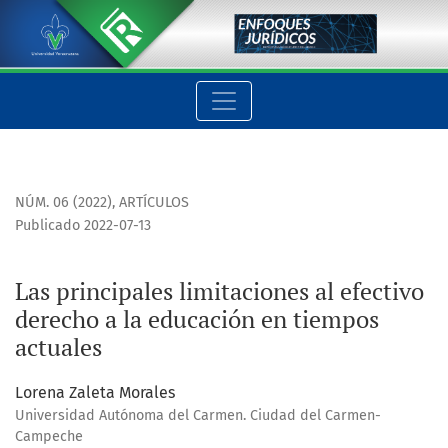
Las principales limitaciones al efectivo derecho a la educac
NÚM. 06 (2022)
,
ARTÍCULOS
Publicado 2022-07-13
Las principales limitaciones al efectivo
derecho a la educación en tiempos
actuales
Lorena Zaleta Morales
Universidad Autónoma del Carmen. Ciudad del Carmen-
Campeche