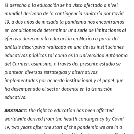
El derecho a la educación se ha visto afectado a nivel
mundial derivado de la contingencia sanitaria por Covid
19, a dos años de iniciada la pandemia nos encontramos
en condiciones de determinar una serie de limitaciones al
efectivo derecho a la educación en México a partir del
análisis descriptivo realizado en una de las instituciones
educativas públicas tal como es la Universidad Autónoma
del Carmen, asimismo, a través del presente estudio se
plantean diversas estrategias y alternativas
implementadas por acuerdo institucional y el papel que
ha desempeñado el sector docente en la transición
educativa.
ABSTRACT:
The right to education has been affected
worldwide derived from the health contingency by Covid
19, two years after the start of the pandemic we are in a