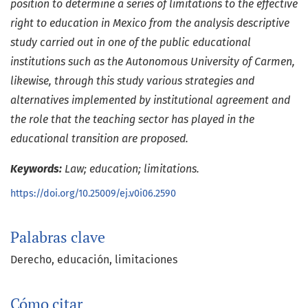
position to determine a series of limitations to the effective
right to education in Mexico from the analysis descriptive
study carried out in one of the public educational
institutions such as the Autonomous University of Carmen,
likewise, through this study various strategies and
alternatives implemented by institutional agreement and
the role that the teaching sector has played in the
educational transition are proposed.
Keywords:
Law; education; limitations.
https://doi.org/10.25009/ej.v0i06.2590
Palabras clave
Derecho
educación
limitaciones
Cómo citar