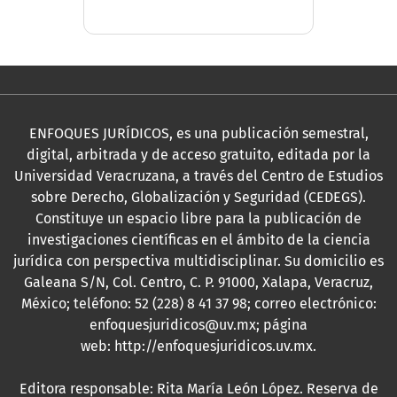
ENFOQUES JURÍDICOS, es una publicación semestral,
digital, arbitrada y de acceso gratuito, editada por la
Universidad Veracruzana, a través del Centro de Estudios
sobre Derecho, Globalización y Seguridad (CEDEGS).
Constituye un espacio libre para la publicación de
investigaciones científicas en el ámbito de la ciencia
jurídica con perspectiva multidisciplinar. Su domicilio es
Galeana S/N, Col. Centro, C. P. 91000, Xalapa, Veracruz,
México; teléfono: 52 (228) 8 41 37 98; correo electrónico:
enfoquesjuridicos@uv.mx; página
web:
http://enfoquesjuridicos.uv.mx
.
Editora responsable: Rita María León López. Reserva de