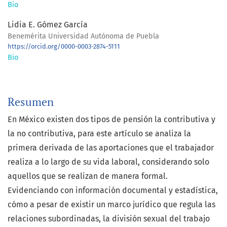
Bio
Lidia E. Gómez García
Benemérita Universidad Autónoma de Puebla
https://orcid.org/0000-0003-2874-5111
Bio
Resumen
En México existen dos tipos de pensión la contributiva y
la no contributiva, para este artículo se analiza la
primera derivada de las aportaciones que el trabajador
realiza a lo largo de su vida laboral, considerando solo
aquellos que se realizan de manera formal.
Evidenciando con información documental y estadística,
cómo a pesar de existir un marco jurídico que regula las
relaciones subordinadas, la división sexual del trabajo