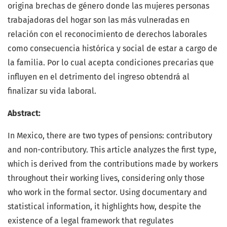
origina brechas de género donde las mujeres personas
trabajadoras del hogar son las más vulneradas en
relación con el reconocimiento de derechos laborales
como consecuencia histórica y social de estar a cargo de
la familia. Por lo cual acepta condiciones precarias que
influyen en el detrimento del ingreso obtendrá al
finalizar su vida laboral.
Abstract:
In Mexico, there are two types of pensions: contributory
and non-contributory. This article analyzes the first type,
which is derived from the contributions made by workers
throughout their working lives, considering only those
who work in the formal sector. Using documentary and
statistical information, it highlights how, despite the
existence of a legal framework that regulates