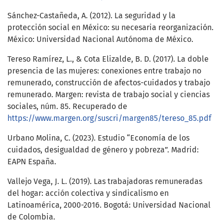
Sánchez-Castañeda, A. (2012). La seguridad y la
protección social en México: su necesaria reorganización.
México: Universidad Nacional Autónoma de México.
Tereso Ramírez, L., & Cota Elizalde, B. D. (2017). La doble
presencia de las mujeres: conexiones entre trabajo no
remunerado, construcción de afectos-cuidados y trabajo
remunerado. Margen: revista de trabajo social y ciencias
sociales, núm. 85. Recuperado de
https://www.margen.org/suscri/margen85/tereso_85.pdf
Urbano Molina, C. (2023). Estudio “Economía de los
cuidados, desigualdad de género y pobreza”. Madrid:
EAPN España.
Vallejo Vega, J. L. (2019). Las trabajadoras remuneradas
del hogar: acción colectiva y sindicalismo en
Latinoamérica, 2000-2016. Bogotá: Universidad Nacional
de Colombia.