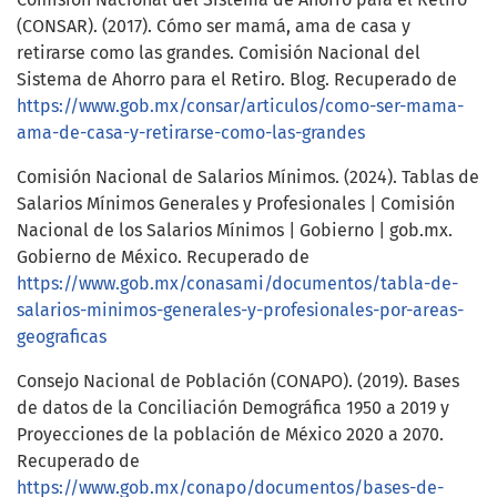
(CONSAR). (2017). Cómo ser mamá, ama de casa y
retirarse como las grandes. Comisión Nacional del
Sistema de Ahorro para el Retiro. Blog. Recuperado de
https://www.gob.mx/consar/articulos/como-ser-mama-
ama-de-casa-y-retirarse-como-las-grandes
Comisión Nacional de Salarios Mínimos. (2024). Tablas de
Salarios Mínimos Generales y Profesionales | Comisión
Nacional de los Salarios Mínimos | Gobierno | gob.mx.
Gobierno de México. Recuperado de
https://www.gob.mx/conasami/documentos/tabla-de-
salarios-minimos-generales-y-profesionales-por-areas-
geograficas
Consejo Nacional de Población (CONAPO). (2019). Bases
de datos de la Conciliación Demográfica 1950 a 2019 y
Proyecciones de la población de México 2020 a 2070.
Recuperado de
https://www.gob.mx/conapo/documentos/bases-de-