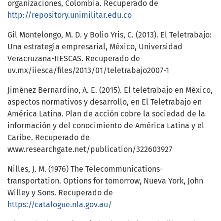
organizaciones, Colombia. Recuperado de
http://repository.unimilitar.edu.co
Gil Montelongo, M. D. y Bolio Yris, C. (2013). El Teletrabajo:
Una estrategia empresarial, México, Universidad
Veracruzana-IIESCAS. Recuperado de
uv.mx/iiesca/files/2013/01/teletrabajo2007-1
Jiménez Bernardino, A. E. (2015). El teletrabajo en México,
aspectos normativos y desarrollo, en El Teletrabajo en
América Latina. Plan de acción cobre la sociedad de la
información y del conocimiento de América Latina y el
Caribe. Recuperado de
www.researchgate.net/publication/322603927
Nilles, J. M. (1976) The Telecommunications-
transportation. Options for tomorrow, Nueva York, John
Willey y Sons. Recuperado de
https://catalogue.nla.gov.au/