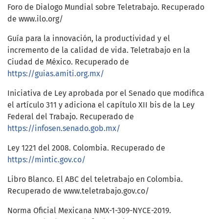
Foro de Dialogo Mundial sobre Teletrabajo. Recuperado
de www.ilo.org/
Guía para la innovación, la productividad y el
incremento de la calidad de vida. Teletrabajo en la
Ciudad de México. Recuperado de
https://guias.amiti.org.mx/
Iniciativa de Ley aprobada por el Senado que modifica
el artículo 311 y adiciona el capítulo XII bis de la Ley
Federal del Trabajo. Recuperado de
https://infosen.senado.gob.mx/
Ley 1221 del 2008. Colombia. Recuperado de
https://mintic.gov.co/
Libro Blanco. El ABC del teletrabajo en Colombia.
Recuperado de www.teletrabajo.gov.co/
Norma Oficial Mexicana NMX-1-309-NYCE-2019.