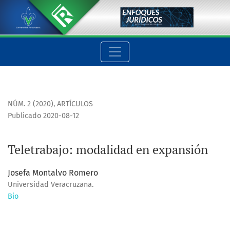
Teletrabajo: modalidad en expansión
NÚM. 2 (2020)
,
ARTÍCULOS
Publicado 2020-08-12
Teletrabajo: modalidad en expansión
Josefa Montalvo Romero
Universidad Veracruzana.
Bio