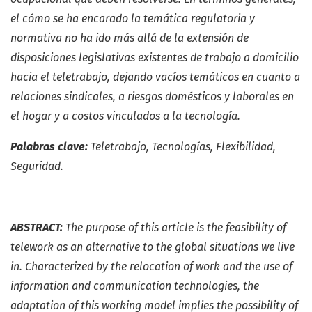
el cómo se ha encarado la temática regulatoria y
normativa no ha ido más allá de la extensión de
disposiciones legislativas existentes de trabajo a domicilio
hacia el teletrabajo, dejando vacíos temáticos en cuanto a
relaciones sindicales, a riesgos domésticos y laborales en
el hogar y a costos vinculados a la tecnología.
Palabras clave:
Teletrabajo, Tecnologías, Flexibilidad,
Seguridad.
ABSTRACT:
The purpose of this article is the feasibility of
telework as an alternative to the global situations we live
in. Characterized by the relocation of work and the use of
information and communication technologies, the
adaptation of this working model implies the possibility of