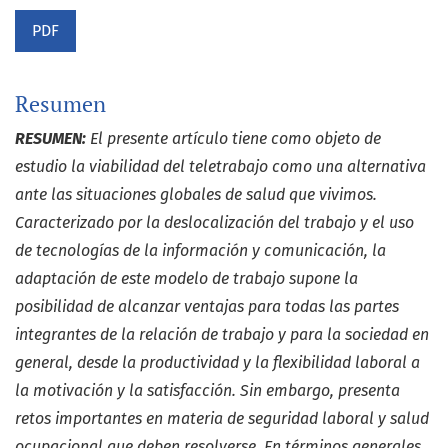
PDF
Resumen
RESUMEN:
El presente artículo tiene como objeto de
estudio la viabilidad del teletrabajo como una alternativa
ante las situaciones globales de salud que vivimos.
Caracterizado por la deslocalización del trabajo y el uso
de tecnologías de la información y comunicación, la
adaptación de este modelo de trabajo supone la
posibilidad de alcanzar ventajas para todas las partes
integrantes de la relación de trabajo y para la sociedad en
general, desde la productividad y la flexibilidad laboral a
la motivación y la satisfacción. Sin embargo, presenta
retos importantes en materia de seguridad laboral y salud
ocupacional que deben resolverse.
En términos generales,