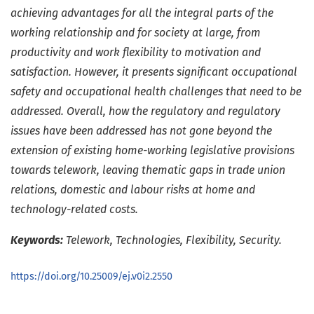
achieving advantages for all the integral parts of the
working relationship and for society at large, from
productivity and work flexibility to motivation and
satisfaction. However, it presents significant occupational
safety and occupational health challenges that need to be
addressed. Overall, how the regulatory and regulatory
issues have been addressed has not gone beyond the
extension of existing home-working legislative provisions
towards telework, leaving thematic gaps in trade union
relations, domestic and labour risks at home and
technology-related costs.
Keywords:
Telework, Technologies, Flexibility, Security.
https://doi.org/10.25009/ej.v0i2.2550