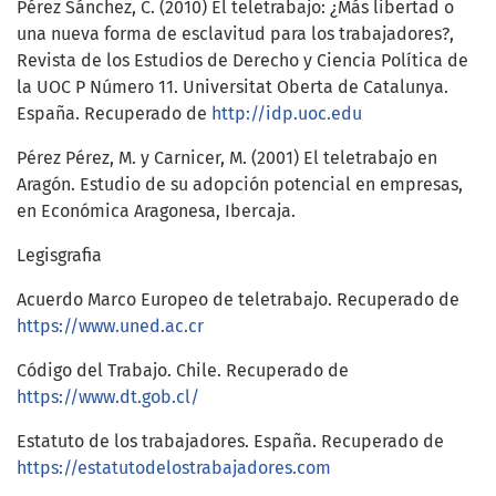
Pérez Sánchez, C. (2010) El teletrabajo: ¿Más libertad o
una nueva forma de esclavitud para los trabajadores?,
Revista de los Estudios de Derecho y Ciencia Política de
la UOC P Número 11. Universitat Oberta de Catalunya.
España. Recuperado de
http://idp.uoc.edu
Pérez Pérez, M. y Carnicer, M. (2001) El teletrabajo en
Aragón. Estudio de su adopción potencial en empresas,
en Económica Aragonesa, Ibercaja.
Legisgrafia
Acuerdo Marco Europeo de teletrabajo. Recuperado de
https://www.uned.ac.cr
Código del Trabajo. Chile. Recuperado de
https://www.dt.gob.cl/
Estatuto de los trabajadores. España. Recuperado de
https://estatutodelostrabajadores.com