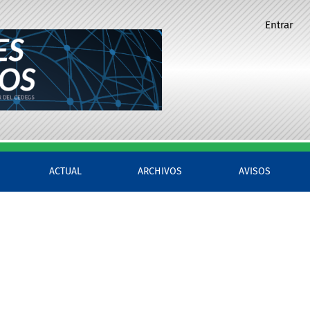
Entrar
ACTUAL
ARCHIVOS
AVISOS