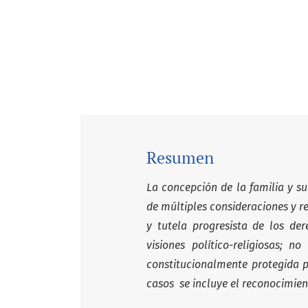
Resumen
La concepción de la familia y su
de múltiples consideraciones y r
y tutela progresista de los de
visiones político-religiosas; 
constitucionalmente protegida p
casos se incluye el reconocimien