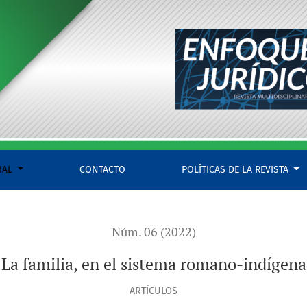
IAL
CONTACTO
POLÍTICAS DE LA REVISTA
Núm. 06 (2022)
La familia, en el sistema romano-indígena
ARTÍCULOS