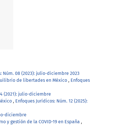
: Núm. 08 (2023): julio-diciembre 2023
uilibrio de libertades en México
,
Enfoques
4 (2021): julio-diciembre
 México
,
Enfoques Jurídicos: Núm. 12 (2025):
lio-diciembre
ismo y gestión de la COVID-19 en España
,