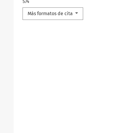
574
Más formatos de cita