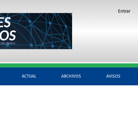
Entrar
ACTUAL
ARCHIVOS
AVISOS