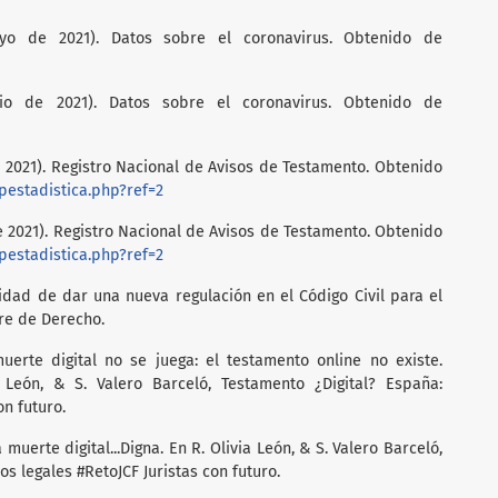
o de 2021). Datos sobre el coronavirus. Obtenido de
io de 2021). Datos sobre el coronavirus. Obtenido de
e 2021). Registro Nacional de Avisos de Testamento. Obtenido
pestadistica.php?ref=2
 2021). Registro Nacional de Avisos de Testamento. Obtenido
pestadistica.php?ref=2
sidad de dar una nueva regulación en el Código Civil para el
bre de Derecho.
 muerte digital no se juega: el testamento online no existe.
 León, & S. Valero Barceló, Testamento ¿Digital? España:
on futuro.
 muerte digital...Digna. En R. Olivia León, & S. Valero Barceló,
s legales #RetoJCF Juristas con futuro.