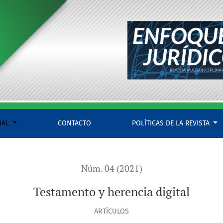
IAL
CONTACTO
POLÍTICAS DE LA REVISTA
Núm. 04 (2021)
Testamento y herencia digital
ARTÍCULOS