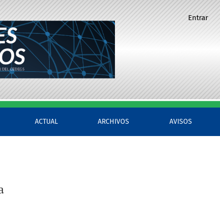
Entrar
ACTUAL
ARCHIVOS
AVISOS
a