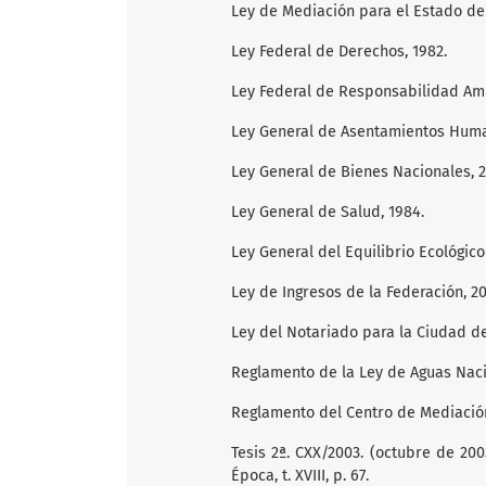
Ley de Mediación para el Estado de
Ley Federal de Derechos, 1982.
Ley Federal de Responsabilidad Amb
Ley General de Asentamientos Human
Ley General de Bienes Nacionales, 
Ley General de Salud, 1984.
Ley General del Equilibrio Ecológico
Ley de Ingresos de la Federación, 20
Ley del Notariado para la Ciudad de
Reglamento de la Ley de Aguas Naci
Reglamento del Centro de Mediación
Tesis 2ª. CXX/2003. (octubre de 20
Época, t. XVIII, p. 67.