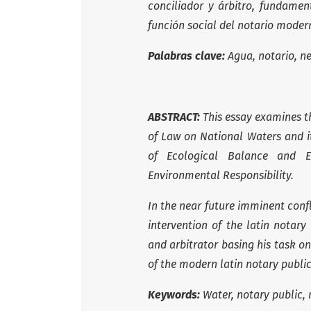
conciliador y árbitro, fundamen
función social del notario moder
Palabras clave:
Agua, notario, ne
ABSTRACT:
This essay examines th
of Law on National Waters and i
of Ecological Balance and E
Environmental Responsibility.
In the near future imminent confli
intervention of the latin notary
and arbitrator basing his task on
of the modern latin notary public
Keywords:
Water, notary public, 