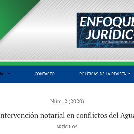
IAL
CONTACTO
POLÍTICAS DE LA REVISTA
Núm. 2 (2020)
Intervención notarial en conflictos del Agu
ARTÍCULOS