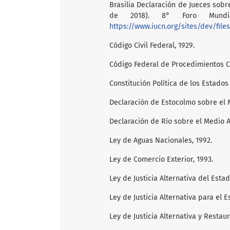
Brasilia Declaración de Jueces sobre
de 2018). 8° Foro Mundia
https://www.iucn.org/sites/dev/files/content/documents/
Código Civil Federal, 1929.
Código Federal de Procedimientos Ci
Constitución Política de los Estados
Declaración de Estocolmo sobre el 
Declaración de Río sobre el Medio A
Ley de Aguas Nacionales, 1992.
Ley de Comercio Exterior, 1993.
Ley de Justicia Alternativa del Esta
Ley de Justicia Alternativa para el 
Ley de Justicia Alternativa y Restau