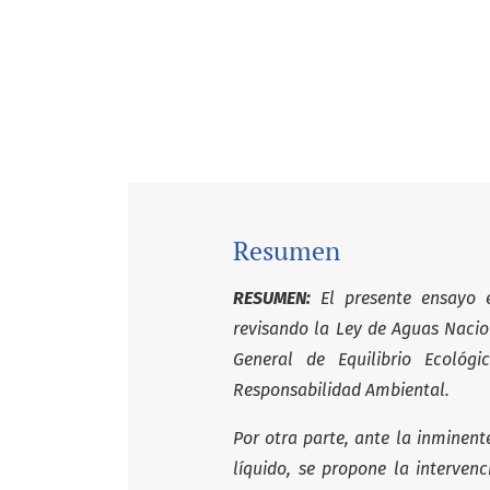
Resumen
RESUMEN:
El presente ensayo 
revisando la Ley de Aguas Nacio
General de Equilibrio Ecológ
Responsabilidad Ambiental.
Por otra parte, ante la inminent
líquido, se propone la interven