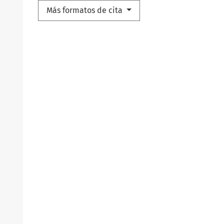
Más formatos de cita