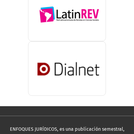
ENFOQUES JURÍDICOS, es una publicación semestral,