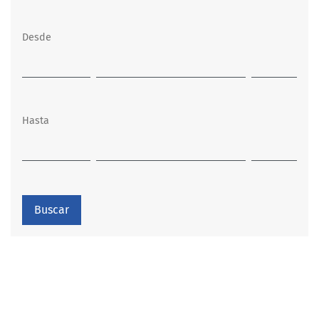
Desde
Hasta
Buscar
Open Journal Systems