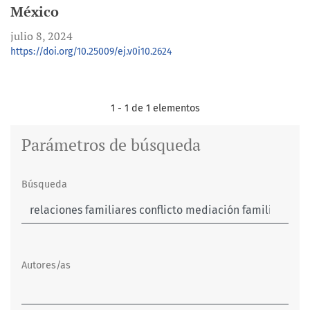
México
julio 8, 2024
https://doi.org/10.25009/ej.v0i10.2624
1 - 1 de 1 elementos
Parámetros de búsqueda
Búsqueda
Autores/as