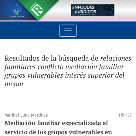
Buscar
Resultados de la búsqueda de
relaciones
familiares conflicto mediación familiar
grupos vulnerables interés superior del
menor
Maribel Luna Martínez
115-137
Mediación familiar especializada al
servicio de los grupos vulnerables en