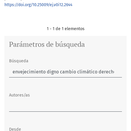
https://doi.org/10.25009/ej.v0i12.2644
1 - 1 de 1 elementos
Parámetros de búsqueda
Búsqueda
Autores/as
Desde