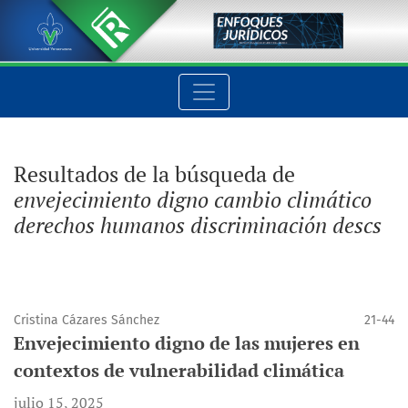
Buscar
Resultados de la búsqueda de
envejecimiento digno cambio climático
derechos humanos discriminación descs
Cristina Cázares Sánchez
21-44
Envejecimiento digno de las mujeres en
contextos de vulnerabilidad climática
julio 15, 2025