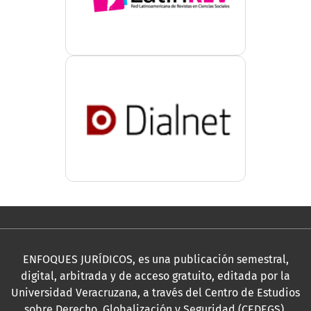
ENFOQUES JURÍDICOS, es una publicación semestral,
digital, arbitrada y de acceso gratuito, editada por la
Universidad Veracruzana, a través del Centro de Estudios
sobre Derecho, Globalización y Seguridad (CEDEGS).