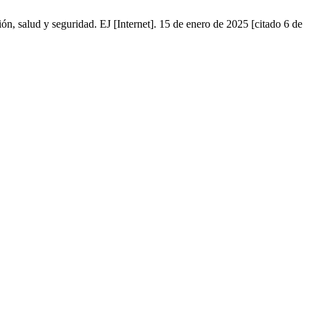
n, salud y seguridad. EJ [Internet]. 15 de enero de 2025 [citado 6 de