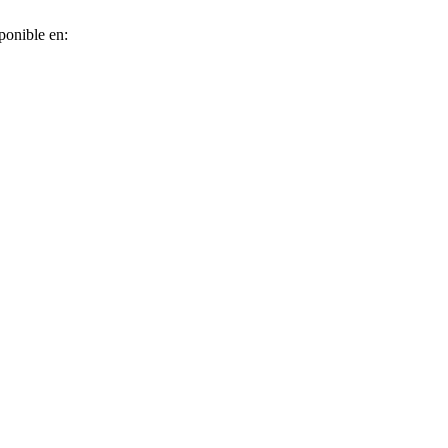
ponible en: