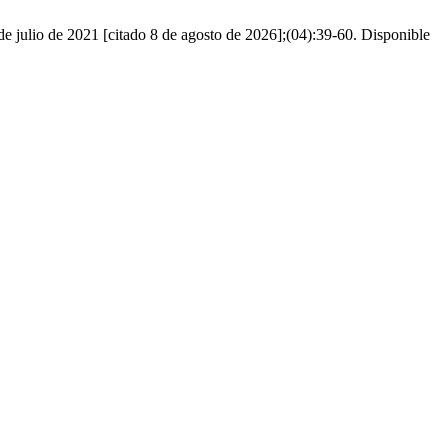
 de julio de 2021 [citado 8 de agosto de 2026];(04):39-60. Disponible