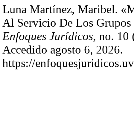
Luna Martínez, Maribel. «M
Al Servicio De Los Grupos
Enfoques Jurídicos
, no. 10
Accedido agosto 6, 2026.
https://enfoquesjuridicos.uv