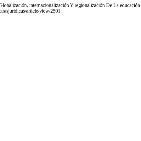
lobalización, internacionalización Y regionalización De La educación
trasjuridicas/article/view/2591.