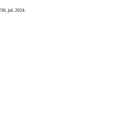
236, jul. 2024.