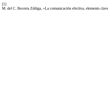
[1]
M. del C. Becerra Zúñiga, «La comunicación efectiva, elemento clave