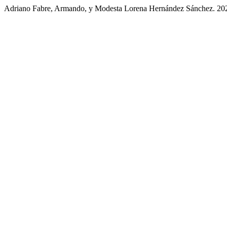
Adriano Fabre, Armando, y Modesta Lorena Hernández Sánchez. 20