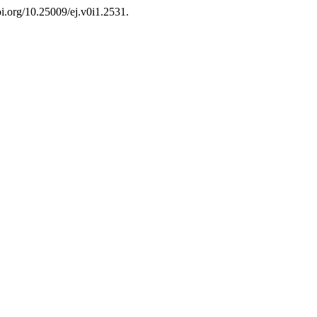
doi.org/10.25009/ej.v0i1.2531.