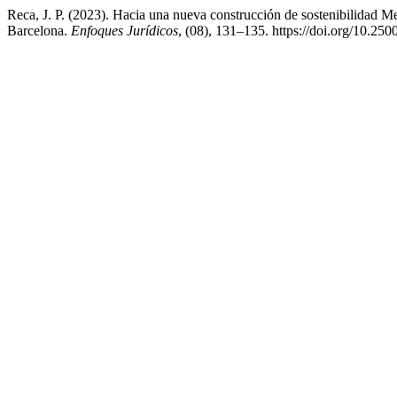
Reca, J. P. (2023). Hacia una nueva construcción de sostenibilidad Me
Barcelona.
Enfoques Jurídicos
, (08), 131–135. https://doi.org/10.250