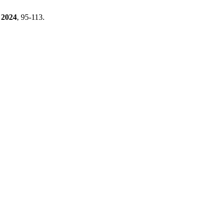
2024
, 95-113.