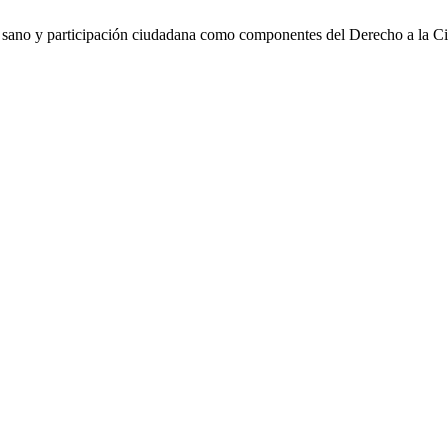
sano y participación ciudadana como componentes del Derecho a la C