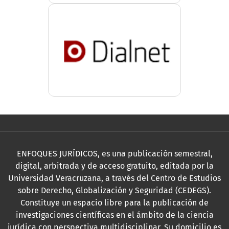
ENFOQUES JURÍDICOS, es una publicación semestral,
digital, arbitrada y de acceso gratuito, editada por la
Universidad Veracruzana, a través del Centro de Estudios
sobre Derecho, Globalización y Seguridad (CEDEGS).
Constituye un espacio libre para la publicación de
investigaciones científicas en el ámbito de la ciencia
jurídica con perspectiva multidisciplinar. Su domicilio es