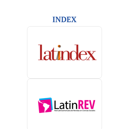
INDEX