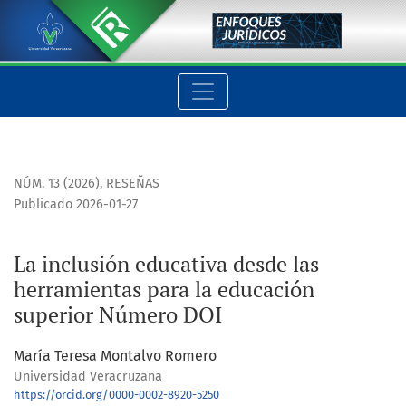
La inclusión educativa desde las herramientas para la educa
NÚM. 13 (2026)
,
RESEÑAS
Publicado 2026-01-27
La inclusión educativa desde las
herramientas para la educación
superior Número DOI
María Teresa Montalvo Romero
Universidad Veracruzana
https://orcid.org/0000-0002-8920-5250