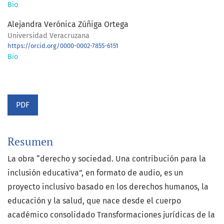
Bio
Alejandra Verónica Zúñiga Ortega
Universidad Veracruzana
https://orcid.org/0000-0002-7855-6151
Bio
PDF
Resumen
La obra “derecho y sociedad. Una contribución para la
inclusión educativa”, en formato de audio, es un
proyecto inclusivo basado en los derechos humanos, la
educación y la salud, que nace desde el cuerpo
académico consolidado Transformaciones jurídicas de la