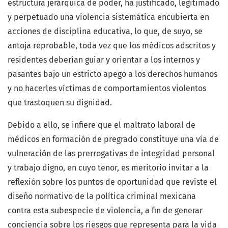
estructura jerárquica de poder, ha justificado, legitimado
y perpetuado una violencia sistemática encubierta en
acciones de disciplina educativa, lo que, de suyo, se
antoja reprobable, toda vez que los médicos adscritos y
residentes deberían guiar y orientar a los internos y
pasantes bajo un estricto apego a los derechos humanos
y no hacerles víctimas de comportamientos violentos
que trastoquen su dignidad.
Debido a ello, se infiere que el maltrato laboral de
médicos en formación de pregrado constituye una vía de
vulneración de las prerrogativas de integridad personal
y trabajo digno, en cuyo tenor, es meritorio invitar a la
reflexión sobre los puntos de oportunidad que reviste el
diseño normativo de la política criminal mexicana
contra esta subespecie de violencia, a fin de generar
conciencia sobre los riesgos que representa para la vida