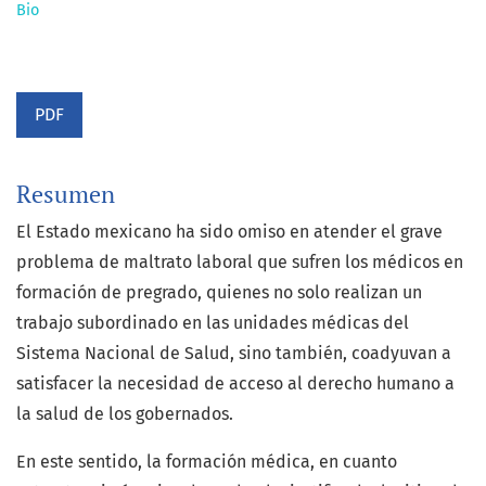
Bio
PDF
Resumen
El Estado mexicano ha sido omiso en atender el grave
problema de maltrato laboral que sufren los médicos en
formación de pregrado, quienes no solo realizan un
trabajo subordinado en las unidades médicas del
Sistema Nacional de Salud, sino también, coadyuvan a
satisfacer la necesidad de acceso al derecho humano a
la salud de los gobernados.
En este sentido, la formación médica, en cuanto