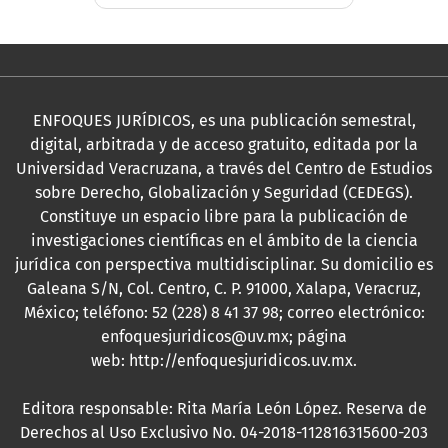
ENFOQUES JURÍDICOS, es una publicación semestral,
digital, arbitrada y de acceso gratuito, editada por la
Universidad Veracruzana, a través del Centro de Estudios
sobre Derecho, Globalización y Seguridad (CEDEGS).
Constituye un espacio libre para la publicación de
investigaciones científicas en el ámbito de la ciencia
jurídica con perspectiva multidisciplinar. Su domicilio es
Galeana S/N, Col. Centro, C. P. 91000, Xalapa, Veracruz,
México; teléfono: 52 (228) 8 41 37 98; correo electrónico:
enfoquesjuridicos@uv.mx; página
web:
http://enfoquesjuridicos.uv.mx
.
Editora responsable: Rita María León López. Reserva de
Derechos al Uso Exclusivo No. 04-2018-112816315600-203