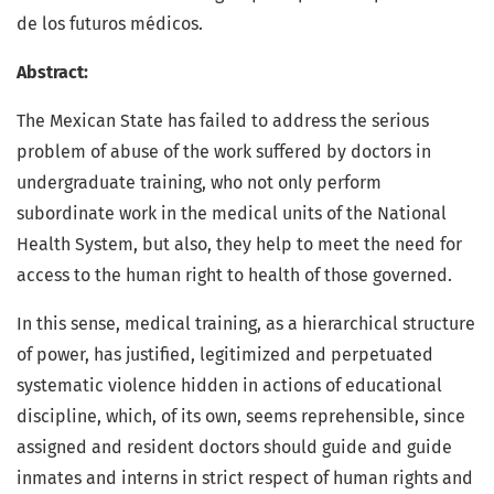
de los futuros médicos.
Abstract:
The Mexican State has failed to address the serious
problem of abuse of the work suffered by doctors in
undergraduate training, who not only perform
subordinate work in the medical units of the National
Health System, but also, they help to meet the need for
access to the human right to health of those governed.
In this sense, medical training, as a hierarchical structure
of power, has justified, legitimized and perpetuated
systematic violence hidden in actions of educational
discipline, which, of its own, seems reprehensible, since
assigned and resident doctors should guide and guide
inmates and interns in strict respect of human rights and