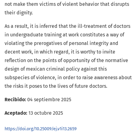
not make them victims of violent behavior that disrupts
their dignity.
As a result, it is inferred that the ill-treatment of doctors
in undergraduate training at work constitutes a way of
violating the prerogatives of personal integrity and
decent work, in which regard, it is worthy to invite
reflection on the points of opportunity of the normative
design of mexican criminal policy against this
subspecies of violence, in order to raise awareness about
the risks it poses to the lives of future doctors.
Recibido:
04 septiembre 2025
Aceptado:
13 octubre 2025
https://doi.org/10.25009/ej.v1i13.2659