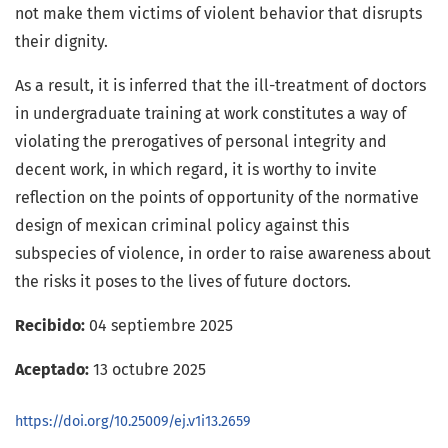
not make them victims of violent behavior that disrupts
their dignity.
As a result, it is inferred that the ill-treatment of doctors
in undergraduate training at work constitutes a way of
violating the prerogatives of personal integrity and
decent work, in which regard, it is worthy to invite
reflection on the points of opportunity of the normative
design of mexican criminal policy against this
subspecies of violence, in order to raise awareness about
the risks it poses to the lives of future doctors.
Recibido:
04 septiembre 2025
Aceptado:
13 octubre 2025
https://doi.org/10.25009/ej.v1i13.2659