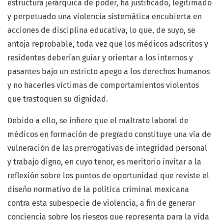
estructura jerárquica de poder, ha justificado, legitimado
y perpetuado una violencia sistemática encubierta en
acciones de disciplina educativa, lo que, de suyo, se
antoja reprobable, toda vez que los médicos adscritos y
residentes deberían guiar y orientar a los internos y
pasantes bajo un estricto apego a los derechos humanos
y no hacerles víctimas de comportamientos violentos
que trastoquen su dignidad.
Debido a ello, se infiere que el maltrato laboral de
médicos en formación de pregrado constituye una vía de
vulneración de las prerrogativas de integridad personal
y trabajo digno, en cuyo tenor, es meritorio invitar a la
reflexión sobre los puntos de oportunidad que reviste el
diseño normativo de la política criminal mexicana
contra esta subespecie de violencia, a fin de generar
conciencia sobre los riesgos que representa para la vida