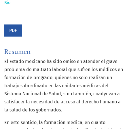
Bio
PDF
Resumen
El Estado mexicano ha sido omiso en atender el grave
problema de maltrato laboral que sufren los médicos en
formación de pregrado, quienes no solo realizan un
trabajo subordinado en las unidades médicas del
Sistema Nacional de Salud, sino también, coadyuvan a
satisfacer la necesidad de acceso al derecho humano a
la salud de los gobernados.
En este sentido, la formación médica, en cuanto