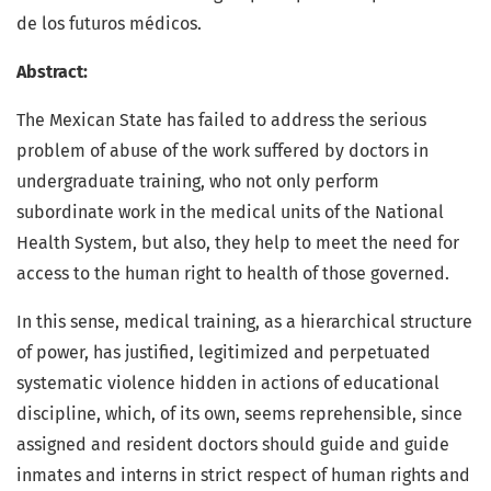
de los futuros médicos.
Abstract:
The Mexican State has failed to address the serious
problem of abuse of the work suffered by doctors in
undergraduate training, who not only perform
subordinate work in the medical units of the National
Health System, but also, they help to meet the need for
access to the human right to health of those governed.
In this sense, medical training, as a hierarchical structure
of power, has justified, legitimized and perpetuated
systematic violence hidden in actions of educational
discipline, which, of its own, seems reprehensible, since
assigned and resident doctors should guide and guide
inmates and interns in strict respect of human rights and