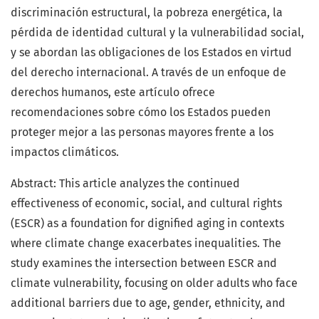
discriminación estructural, la pobreza energética, la
pérdida de identidad cultural y la vulnerabilidad social,
y se abordan las obligaciones de los Estados en virtud
del derecho internacional. A través de un enfoque de
derechos humanos, este artículo ofrece
recomendaciones sobre cómo los Estados pueden
proteger mejor a las personas mayores frente a los
impactos climáticos.
Abstract: This article analyzes the continued
effectiveness of economic, social, and cultural rights
(ESCR) as a foundation for dignified aging in contexts
where climate change exacerbates inequalities. The
study examines the intersection between ESCR and
climate vulnerability, focusing on older adults who face
additional barriers due to age, gender, ethnicity, and