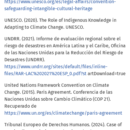
https://www.unesco.org/es/legal-affairs/convention-
safeguarding-intangible-cultural-heritage
UNESCO. (2020). The Role of Indigenous Knowledge in
Adapting to Climate Change. UNESCO.
UNDRR. (2021). Informe de evaluación regional sobre el
riesgo de desastres en América Latina y el Caribe, Oficina
de las Naciones Unidas para la Reducción del Riesgo de
Desastres (UNDRR).
https://www.undrr.org/sites/default/files/inline-
files/RAR-LAC%202021%20ESP_0.pdf?st
artDownload=true
United Nations Framework Convention on Climate
Change. (2015). Paris Agreement. Conferencia de las
Naciones Unidas sobre Cambio Climático (COP 21).
Recuperado de
https://www.un.org/es/climatechange/paris-agreement
Tribunal Europeo de Derechos Humanos. (2024). Case of