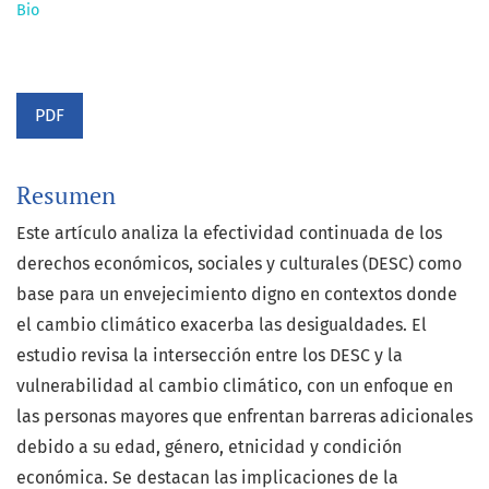
Bio
PDF
Resumen
Este artículo analiza la efectividad continuada de los
derechos económicos, sociales y culturales (DESC) como
base para un envejecimiento digno en contextos donde
el cambio climático exacerba las desigualdades. El
estudio revisa la intersección entre los DESC y la
vulnerabilidad al cambio climático, con un enfoque en
las personas mayores que enfrentan barreras adicionales
debido a su edad, género, etnicidad y condición
económica. Se destacan las implicaciones de la