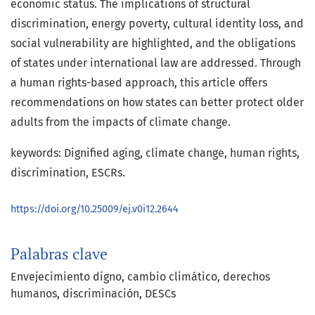
economic status. The implications of structural
discrimination, energy poverty, cultural identity loss, and
social vulnerability are highlighted, and the obligations
of states under international law are addressed. Through
a human rights-based approach, this article offers
recommendations on how states can better protect older
adults from the impacts of climate change.
keywords: Dignified aging, climate change, human rights,
discrimination, ESCRs.
https://doi.org/10.25009/ej.v0i12.2644
Palabras clave
Envejecimiento digno
cambio climático
derechos
humanos
discriminación
DESCs