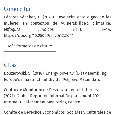
Cómo citar
Cázares Sánchez, C. (2025). Envejecimiento digno de las
mujeres en contextos de vulnerabilidad climática.
Enfoques Jurídicos
,
1
(12), 21–44.
https://doi.org/10.25009/ej.v0i12.2644
Más formatos de cita
Citas
Bouzarovski, S. (2018). Energy poverty: (Dis) Assembling
Europe’s infrastructural divide. Palgrave Macmillan.
Centro de Monitoreo de Desplazamientos Internos.
(2021). Global Report on Internal Displacement 2021.
Internal Displacement Monitoring Centre.
Comité de Derechos Económicos, Sociales y Culturales de