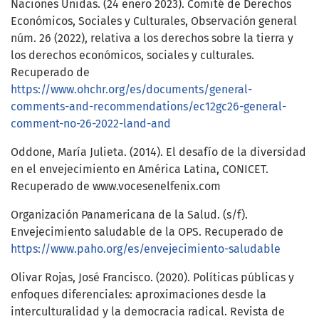
Naciones Unidas. (24 enero 2023). Comité de Derechos
Económicos, Sociales y Culturales, Observación general
núm. 26 (2022), relativa a los derechos sobre la tierra y
los derechos económicos, sociales y culturales.
Recuperado de
https://www.ohchr.org/es/documents/general-
comments-and-recommendations/ec12gc26-general-
comment-no-26-2022-land-and
Oddone, María Julieta. (2014). El desafío de la diversidad
en el envejecimiento en América Latina, CONICET.
Recuperado de www.vocesenelfenix.com
Organización Panamericana de la Salud. (s/f).
Envejecimiento saludable de la OPS. Recuperado de
https://www.paho.org/es/envejecimiento-saludable
Olivar Rojas, José Francisco. (2020). Políticas públicas y
enfoques diferenciales: aproximaciones desde la
interculturalidad y la democracia radical. Revista de