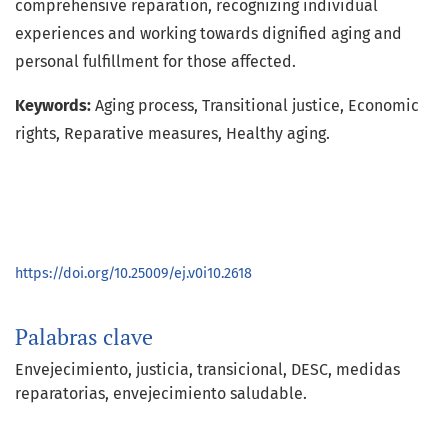
comprehensive reparation, recognizing individual
experiences and working towards dignified aging and
personal fulfillment for those affected.
Keywords:
Aging process, Transitional justice, Economic
rights, Reparative measures, Healthy aging.
https://doi.org/10.25009/ej.v0i10.2618
Palabras clave
Envejecimiento
justicia
transicional
DESC
medidas
reparatorias
envejecimiento saludable.