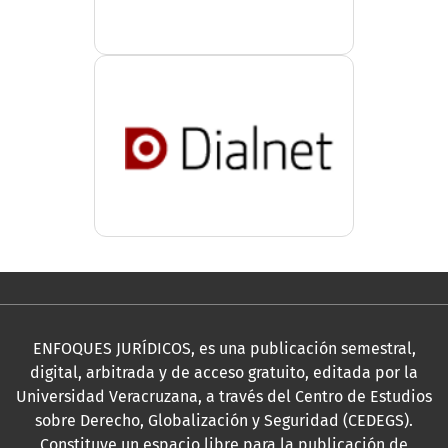
ENFOQUES JURÍDICOS, es una publicación semestral,
digital, arbitrada y de acceso gratuito, editada por la
Universidad Veracruzana, a través del Centro de Estudios
sobre Derecho, Globalización y Seguridad (CEDEGS).
Constituye un espacio libre para la publicación de