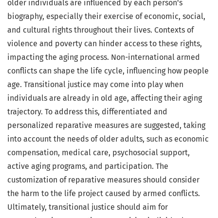
older individuals are influenced by each person's
biography, especially their exercise of economic, social,
and cultural rights throughout their lives. Contexts of
violence and poverty can hinder access to these rights,
impacting the aging process. Non-international armed
conflicts can shape the life cycle, influencing how people
age. Transitional justice may come into play when
individuals are already in old age, affecting their aging
trajectory. To address this, differentiated and
personalized reparative measures are suggested, taking
into account the needs of older adults, such as economic
compensation, medical care, psychosocial support,
active aging programs, and participation. The
customization of reparative measures should consider
the harm to the life project caused by armed conflicts.
Ultimately, transitional justice should aim for