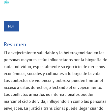
Bio
PDF
Resumen
El envejecimiento saludable y la heterogeneidad en las
personas mayores están influenciados por la biografía de
cada individuo, especialmente su ejercicio de derechos
económicos, sociales y culturales a lo largo de la vida.
Los contextos de violencia y pobreza pueden limitar el
acceso a estos derechos, afectando el envejecimiento.
Los conflictos armados no internacionales pueden
marcar el ciclo de vida, influyendo en cómo las personas
envejecen. La Justicia transicional puede llegar cuando