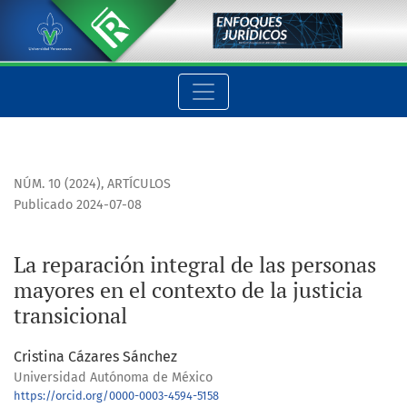
La reparación integral de las personas mayores en el contexto 
NÚM. 10 (2024)
,
ARTÍCULOS
Publicado 2024-07-08
La reparación integral de las personas
mayores en el contexto de la justicia
transicional
Cristina Cázares Sánchez
Universidad Autónoma de México
https://orcid.org/0000-0003-4594-5158