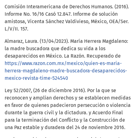
Comisión Interamericana de Derechos Humanos. (2016).
Informe No. 16/16 Casó 12.847. Informe de solución
amistosa, Vicenta Sánchez Valdivieso, México, OEA/Ser.
L/V/II. 157.
Almaraz, Laura. (13/04/2023). María Herrera Magdaleno:
la madre buscadora que dedica su vida a los
desaparecidos en México. La Razón. Recuperado de
https://www.razon.com.mx/mexico/quien-es-maria-
herrera-magdaleno-madre-buscadora-desaparecidos-
mexico-revista-time-524540
Ley 52/2007, (26 de diciembre 2016). Por la que se
reconocen y amplían derechos y se establecen medidas
en favor de quienes padecieron persecución o violencia
durante la guerra civil y la dictadura. y Acuerdo Final
para la terminación del Conflicto y la Construcción de
una Paz estable y duradera del 24 de noviembre 2016.