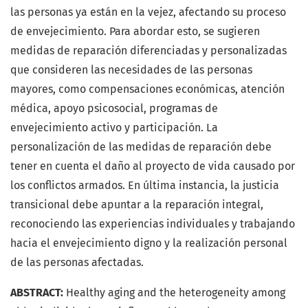
las personas ya están en la vejez, afectando su proceso
de envejecimiento. Para abordar esto, se sugieren
medidas de reparación diferenciadas y personalizadas
que consideren las necesidades de las personas
mayores, como compensaciones económicas, atención
médica, apoyo psicosocial, programas de
envejecimiento activo y participación. La
personalización de las medidas de reparación debe
tener en cuenta el daño al proyecto de vida causado por
los conflictos armados. En última instancia, la justicia
transicional debe apuntar a la reparación integral,
reconociendo las experiencias individuales y trabajando
hacia el envejecimiento digno y la realización personal
de las personas afectadas.
ABSTRACT:
Healthy aging and the heterogeneity among