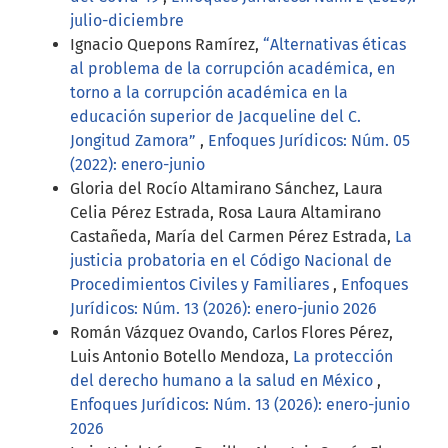
julio-diciembre
Ignacio Quepons Ramírez,
“Alternativas éticas
al problema de la corrupción académica, en
torno a la corrupción académica en la
educación superior de Jacqueline del C.
Jongitud Zamora”
,
Enfoques Jurídicos: Núm. 05
(2022): enero-junio
Gloria del Rocío Altamirano Sánchez, Laura
Celia Pérez Estrada, Rosa Laura Altamirano
Castañeda, María del Carmen Pérez Estrada,
La
justicia probatoria en el Código Nacional de
Procedimientos Civiles y Familiares
,
Enfoques
Jurídicos: Núm. 13 (2026): enero-junio 2026
Román Vázquez Ovando, Carlos Flores Pérez,
Luis Antonio Botello Mendoza,
La protección
del derecho humano a la salud en México
,
Enfoques Jurídicos: Núm. 13 (2026): enero-junio
2026