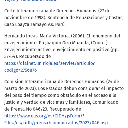
Corte Interamericana de Derechos Humanos. (27 de
noviembre de 1998). Sentencia de Reparaciones y Costas,
Caso Loayza Tamayo v.s. Perú.
Hernando Ibeas, María Victoria. (2006). El fenómeno del
envejecimiento. En Joaquín Giró Miranda, (Coord.),
Envejecimiento activo, envejecimiento en positivo (pp.
37-64). Recuperado de
https://dialnet.unirioja.es/servlet/articulo?
codigo=2756876
Comisión Interamericana de Derechos Humanos. (24 de
marzo de 2023). Los Estados deben considerar el impacto
del paso del tiempo como obstáculo en el acceso a la
justicia y verdad de víctimas y familiares, Comunicado
de Prensa No 046/23. Recuperado de
https://www.oas.org/es/CIDH/jsForm/?
File=/es/cidh/prensa/comunicados/2023/046.asp