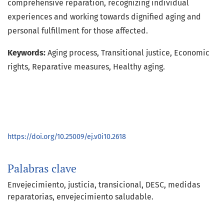
comprehensive reparation, recognizing individual
experiences and working towards dignified aging and
personal fulfillment for those affected.
Keywords:
Aging process, Transitional justice, Economic
rights, Reparative measures, Healthy aging.
https://doi.org/10.25009/ej.v0i10.2618
Palabras clave
Envejecimiento
justicia
transicional
DESC
medidas
reparatorias
envejecimiento saludable.