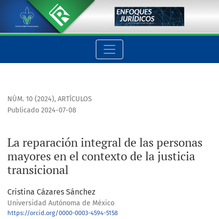
La reparación integral de las personas mayores en el contexto 
NÚM. 10 (2024)
,
ARTÍCULOS
Publicado 2024-07-08
La reparación integral de las personas
mayores en el contexto de la justicia
transicional
Cristina Cázares Sánchez
Universidad Autónoma de México
https://orcid.org/0000-0003-4594-5158