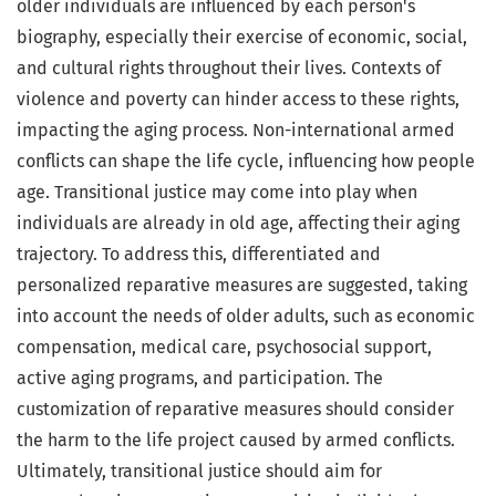
older individuals are influenced by each person's
biography, especially their exercise of economic, social,
and cultural rights throughout their lives. Contexts of
violence and poverty can hinder access to these rights,
impacting the aging process. Non-international armed
conflicts can shape the life cycle, influencing how people
age. Transitional justice may come into play when
individuals are already in old age, affecting their aging
trajectory. To address this, differentiated and
personalized reparative measures are suggested, taking
into account the needs of older adults, such as economic
compensation, medical care, psychosocial support,
active aging programs, and participation. The
customization of reparative measures should consider
the harm to the life project caused by armed conflicts.
Ultimately, transitional justice should aim for