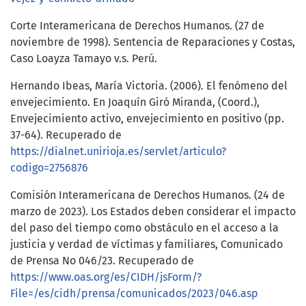
Corte Interamericana de Derechos Humanos. (27 de
noviembre de 1998). Sentencia de Reparaciones y Costas,
Caso Loayza Tamayo v.s. Perú.
Hernando Ibeas, María Victoria. (2006). El fenómeno del
envejecimiento. En Joaquín Giró Miranda, (Coord.),
Envejecimiento activo, envejecimiento en positivo (pp.
37-64). Recuperado de
https://dialnet.unirioja.es/servlet/articulo?
codigo=2756876
Comisión Interamericana de Derechos Humanos. (24 de
marzo de 2023). Los Estados deben considerar el impacto
del paso del tiempo como obstáculo en el acceso a la
justicia y verdad de víctimas y familiares, Comunicado
de Prensa No 046/23. Recuperado de
https://www.oas.org/es/CIDH/jsForm/?
File=/es/cidh/prensa/comunicados/2023/046.asp