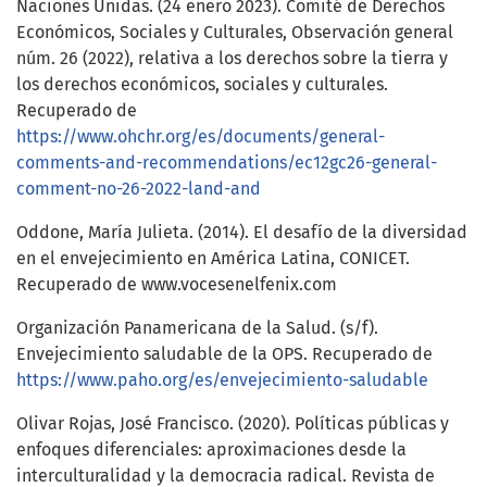
Naciones Unidas. (24 enero 2023). Comité de Derechos
Económicos, Sociales y Culturales, Observación general
núm. 26 (2022), relativa a los derechos sobre la tierra y
los derechos económicos, sociales y culturales.
Recuperado de
https://www.ohchr.org/es/documents/general-
comments-and-recommendations/ec12gc26-general-
comment-no-26-2022-land-and
Oddone, María Julieta. (2014). El desafío de la diversidad
en el envejecimiento en América Latina, CONICET.
Recuperado de www.vocesenelfenix.com
Organización Panamericana de la Salud. (s/f).
Envejecimiento saludable de la OPS. Recuperado de
https://www.paho.org/es/envejecimiento-saludable
Olivar Rojas, José Francisco. (2020). Políticas públicas y
enfoques diferenciales: aproximaciones desde la
interculturalidad y la democracia radical. Revista de