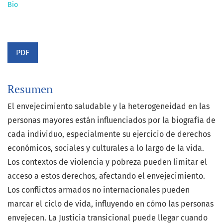
Bio
PDF
Resumen
El envejecimiento saludable y la heterogeneidad en las
personas mayores están influenciados por la biografía de
cada individuo, especialmente su ejercicio de derechos
económicos, sociales y culturales a lo largo de la vida.
Los contextos de violencia y pobreza pueden limitar el
acceso a estos derechos, afectando el envejecimiento.
Los conflictos armados no internacionales pueden
marcar el ciclo de vida, influyendo en cómo las personas
envejecen. La Justicia transicional puede llegar cuando