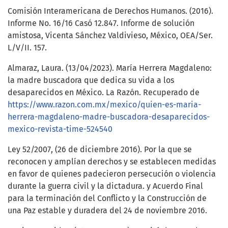
Comisión Interamericana de Derechos Humanos. (2016).
Informe No. 16/16 Casó 12.847. Informe de solución
amistosa, Vicenta Sánchez Valdivieso, México, OEA/Ser.
L/V/II. 157.
Almaraz, Laura. (13/04/2023). María Herrera Magdaleno:
la madre buscadora que dedica su vida a los
desaparecidos en México. La Razón. Recuperado de
https://www.razon.com.mx/mexico/quien-es-maria-
herrera-magdaleno-madre-buscadora-desaparecidos-
mexico-revista-time-524540
Ley 52/2007, (26 de diciembre 2016). Por la que se
reconocen y amplían derechos y se establecen medidas
en favor de quienes padecieron persecución o violencia
durante la guerra civil y la dictadura. y Acuerdo Final
para la terminación del Conflicto y la Construcción de
una Paz estable y duradera del 24 de noviembre 2016.