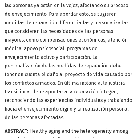
las personas ya están en la vejez, afectando su proceso
de envejecimiento. Para abordar esto, se sugieren
medidas de reparación diferenciadas y personalizadas
que consideren las necesidades de las personas
mayores, como compensaciones económicas, atención
médica, apoyo psicosocial, programas de
envejecimiento activo y participación. La
personalización de las medidas de reparación debe
tener en cuenta el daño al proyecto de vida causado por
los conflictos armados. En última instancia, la justicia
transicional debe apuntar a la reparación integral,
reconociendo las experiencias individuales y trabajando
hacia el envejecimiento digno y la realización personal
de las personas afectadas.
ABSTRACT:
Healthy aging and the heterogeneity among