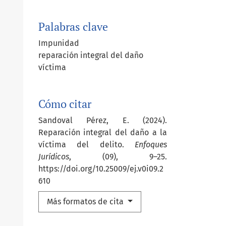
Palabras clave
Impunidad
reparación integral del daño
víctima
Cómo citar
Sandoval Pérez, E. (2024).
Reparación integral del daño a la
víctima del delito.
Enfoques
Jurídicos
, (09), 9–25.
https://doi.org/10.25009/ej.v0i09.2
610
Más formatos de cita