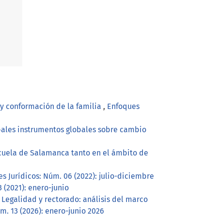
 y conformación de la familia
,
Enfoques
cipales instrumentos globales sobre cambio
Escuela de Salamanca tanto en el ámbito de
s Jurídicos: Núm. 06 (2022): julio-diciembre
 (2021): enero-junio
,
Legalidad y rectorado: análisis del marco
m. 13 (2026): enero-junio 2026