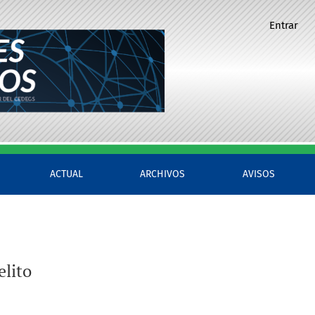
Entrar
ACTUAL
ARCHIVOS
AVISOS
elito