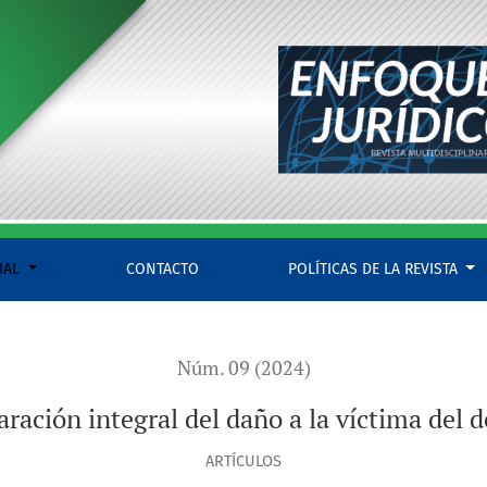
IAL
CONTACTO
POLÍTICAS DE LA REVISTA
Núm. 09 (2024)
ración integral del daño a la víctima del d
ARTÍCULOS