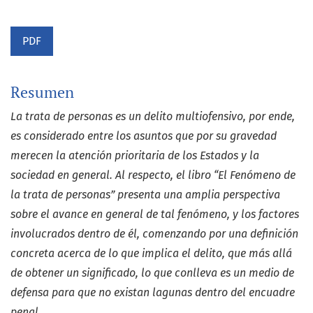
PDF
Resumen
La trata de personas es un delito multiofensivo, por ende,
es considerado entre los asuntos que por su gravedad
merecen la atención prioritaria de los Estados y la
sociedad en general. Al respecto, el libro “El Fenómeno de
la trata de personas” presenta una amplia perspectiva
sobre el avance en general de tal fenómeno, y los factores
involucrados dentro de él, comenzando por una definición
concreta acerca de lo que implica el delito, que más allá
de obtener un significado, lo que conlleva es un medio de
defensa para que no existan lagunas dentro del encuadre
penal.