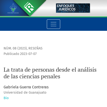
La trata de personas desde el análisis de las ciencias penale
NÚM. 08 (2023)
,
RESEÑAS
Publicado 2023-07-07
La trata de personas desde el análisis
de las ciencias penales
Gabriela Guerra Contreras
Universidad de Guanajuato
Bio