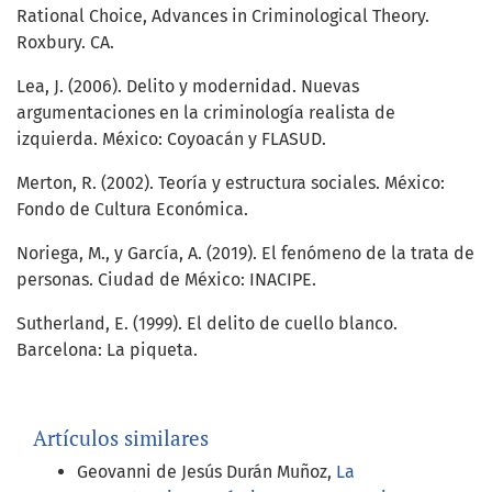
Rational Choice, Advances in Criminological Theory.
Roxbury. CA.
Lea, J. (2006). Delito y modernidad. Nuevas
argumentaciones en la criminología realista de
izquierda. México: Coyoacán y FLASUD.
Merton, R. (2002). Teoría y estructura sociales. México:
Fondo de Cultura Económica.
Noriega, M., y García, A. (2019). El fenómeno de la trata de
personas. Ciudad de México: INACIPE.
Sutherland, E. (1999). El delito de cuello blanco.
Barcelona: La piqueta.
Artículos similares
Geovanni de Jesús Durán Muñoz,
La