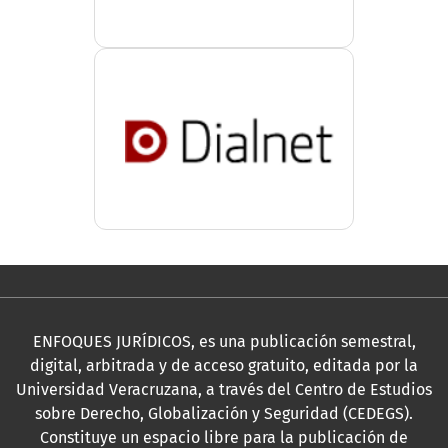
ENFOQUES JURÍDICOS, es una publicación semestral,
digital, arbitrada y de acceso gratuito, editada por la
Universidad Veracruzana, a través del Centro de Estudios
sobre Derecho, Globalización y Seguridad (CEDEGS).
Constituye un espacio libre para la publicación de