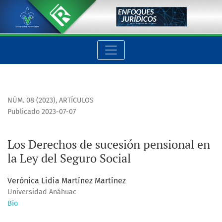
Los Derechos de sucesión pensional en la Ley del Seguro Soci
NÚM. 08 (2023)
,
ARTÍCULOS
Publicado 2023-07-07
Los Derechos de sucesión pensional en
la Ley del Seguro Social
Verónica Lidia Martínez Martínez
Universidad Anáhuac
Bio