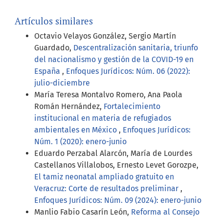
Artículos similares
Octavio Velayos González, Sergio Martín
Guardado,
Descentralización sanitaria, triunfo
del nacionalismo y gestión de la COVID-19 en
España
,
Enfoques Jurídicos: Núm. 06 (2022):
julio-diciembre
María Teresa Montalvo Romero, Ana Paola
Román Hernández,
Fortalecimiento
institucional en materia de refugiados
ambientales en México
,
Enfoques Jurídicos:
Núm. 1 (2020): enero-junio
Eduardo Perzabal Alarcón, María de Lourdes
Castellanos Villalobos, Ernesto Levet Gorozpe,
El tamiz neonatal ampliado gratuito en
Veracruz: Corte de resultados preliminar
,
Enfoques Jurídicos: Núm. 09 (2024): enero-junio
Manlio Fabio Casarín León,
Reforma al Consejo