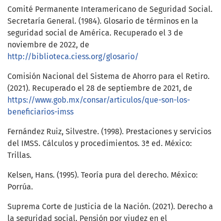
Comité Permanente Interamericano de Seguridad Social.
Secretaría General. (1984). Glosario de términos en la
seguridad social de América. Recuperado el 3 de
noviembre de 2022, de
http://biblioteca.ciess.org/glosario/
Comisión Nacional del Sistema de Ahorro para el Retiro.
(2021). Recuperado el 28 de septiembre de 2021, de
https://www.gob.mx/consar/articulos/que-son-los-
beneficiarios-imss
Fernández Ruiz, Silvestre. (1998). Prestaciones y servicios
del IMSS. Cálculos y procedimientos. 3ª ed. México:
Trillas.
Kelsen, Hans. (1995). Teoría pura del derecho. México:
Porrúa.
Suprema Corte de Justicia de la Nación. (2021). Derecho a
la seguridad social. Pensión por viudez en el