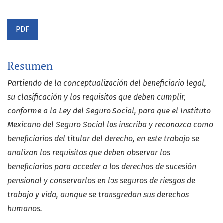
PDF
Resumen
Partiendo de la conceptualización del beneficiario legal,
su clasificación y los requisitos que deben cumplir,
conforme a la Ley del Seguro Social, para que el Instituto
Mexicano del Seguro Social los inscriba y reconozca como
beneficiarios del titular del derecho, en este trabajo se
analizan los requisitos que deben observar los
beneficiarios para acceder a los derechos de sucesión
pensional y conservarlos en los seguros de riesgos de
trabajo y vida, aunque se transgredan sus derechos
humanos.