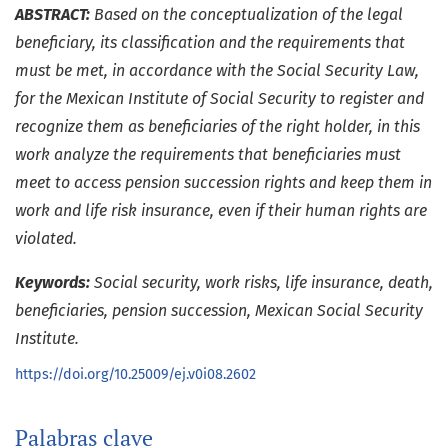
ABSTRACT:
Based on the conceptualization of the legal
beneficiary, its classification and the requirements that
must be met, in accordance with the Social Security Law,
for the Mexican Institute of Social Security to register and
recognize them as beneficiaries of the right holder, in this
work analyze the requirements that beneficiaries must
meet to access pension succession rights and keep them in
work and life risk insurance, even if their human rights are
violated.
Keywords:
Social security, work risks, life insurance, death,
beneficiaries, pension succession, Mexican Social Security
Institute.
https://doi.org/10.25009/ej.v0i08.2602
Palabras clave