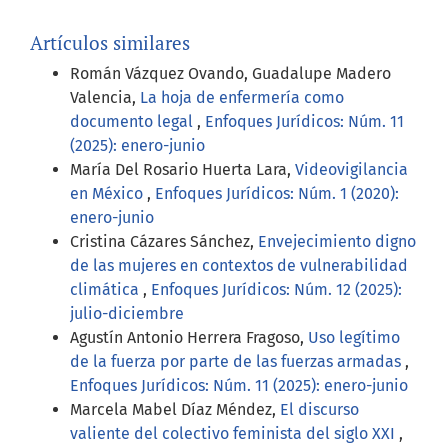
Artículos similares
Román Vázquez Ovando, Guadalupe Madero
Valencia,
La hoja de enfermería como
documento legal
,
Enfoques Jurídicos: Núm. 11
(2025): enero-junio
María Del Rosario Huerta Lara,
Videovigilancia
en México
,
Enfoques Jurídicos: Núm. 1 (2020):
enero-junio
Cristina Cázares Sánchez,
Envejecimiento digno
de las mujeres en contextos de vulnerabilidad
climática
,
Enfoques Jurídicos: Núm. 12 (2025):
julio-diciembre
Agustín Antonio Herrera Fragoso,
Uso legítimo
de la fuerza por parte de las fuerzas armadas
,
Enfoques Jurídicos: Núm. 11 (2025): enero-junio
Marcela Mabel Díaz Méndez,
El discurso
valiente del colectivo feminista del siglo XXI
,