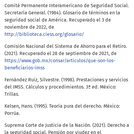
Comité Permanente Interamericano de Seguridad Social.
Secretaría General. (1984). Glosario de términos en la
seguridad social de América. Recuperado el 3 de
noviembre de 2022, de
http://biblioteca.ciess.org/glosario/
Comisión Nacional del Sistema de Ahorro para el Retiro.
(2021). Recuperado el 28 de septiembre de 2021, de
https://www.gob.mx/consar/articulos/que-son-los-
beneficiarios-imss
Fernández Ruiz, Silvestre. (1998). Prestaciones y servicios
del IMSS. Cálculos y procedimientos. 3ª ed. México:
Trillas.
Kelsen, Hans. (1995). Teoría pura del derecho. México:
Porrúa.
Suprema Corte de Justicia de la Nación. (2021). Derecho a
la seguridad social. Pensión por viudez en el