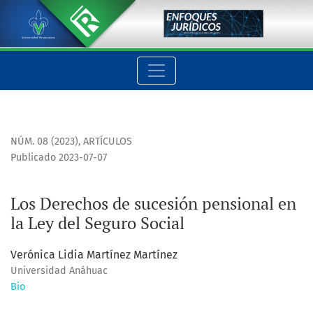
Los Derechos de sucesión pensional en la Ley del Seguro Soci
NÚM. 08 (2023)
,
ARTÍCULOS
Publicado 2023-07-07
Los Derechos de sucesión pensional en
la Ley del Seguro Social
Verónica Lidia Martínez Martínez
Universidad Anáhuac
Bio