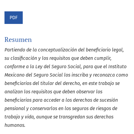
PDF
Resumen
Partiendo de la conceptualización del beneficiario legal,
su clasificación y los requisitos que deben cumplir,
conforme a la Ley del Seguro Social, para que el Instituto
Mexicano del Seguro Social los inscriba y reconozca como
beneficiarios del titular del derecho, en este trabajo se
analizan los requisitos que deben observar los
beneficiarios para acceder a los derechos de sucesión
pensional y conservarlos en los seguros de riesgos de
trabajo y vida, aunque se transgredan sus derechos
humanos.