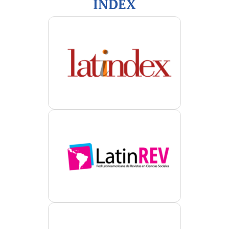
INDEX