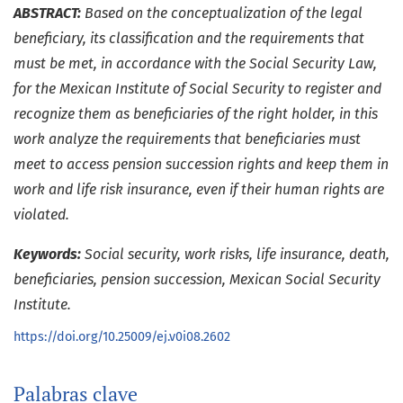
ABSTRACT:
Based on the conceptualization of the legal
beneficiary, its classification and the requirements that
must be met, in accordance with the Social Security Law,
for the Mexican Institute of Social Security to register and
recognize them as beneficiaries of the right holder, in this
work analyze the requirements that beneficiaries must
meet to access pension succession rights and keep them in
work and life risk insurance, even if their human rights are
violated.
Keywords:
Social security, work risks, life insurance, death,
beneficiaries, pension succession, Mexican Social Security
Institute.
https://doi.org/10.25009/ej.v0i08.2602
Palabras clave