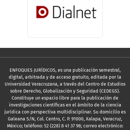
ENFOQUES JURÍDICOS, es una publicación semestral,
digital, arbitrada y de acceso gratuito, editada por la
Universidad Veracruzana, a través del Centro de Estudios
sobre Derecho, Globalización y Seguridad (CEDEGS).
Constituye un espacio libre para la publicación de
investigaciones científicas en el ámbito de la ciencia
jurídica con perspectiva multidisciplinar. Su domicilio es
Galeana S/N, Col. Centro, C. P. 91000, Xalapa, Veracruz,
México; teléfono: 52 (228) 8 41 37 98; correo electrónico: