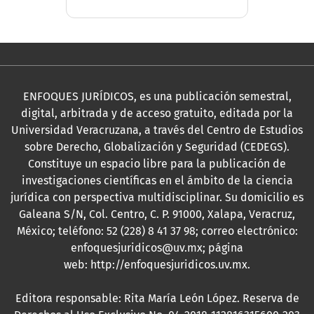
ENFOQUES JURÍDICOS, es una publicación semestral,
digital, arbitrada y de acceso gratuito, editada por la
Universidad Veracruzana, a través del Centro de Estudios
sobre Derecho, Globalización y Seguridad (CEDEGS).
Constituye un espacio libre para la publicación de
investigaciones científicas en el ámbito de la ciencia
jurídica con perspectiva multidisciplinar. Su domicilio es
Galeana S/N, Col. Centro, C. P. 91000, Xalapa, Veracruz,
México; teléfono: 52 (228) 8 41 37 98; correo electrónico:
enfoquesjuridicos@uv.mx; página
web:
http://enfoquesjuridicos.uv.mx
.
Editora responsable: Rita María León López. Reserva de