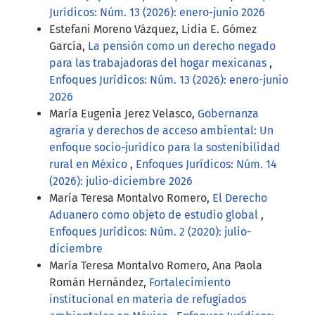
Jurídicos: Núm. 13 (2026): enero-junio 2026
Estefani Moreno Vázquez, Lidia E. Gómez
García,
La pensión como un derecho negado
para las trabajadoras del hogar mexicanas
,
Enfoques Jurídicos: Núm. 13 (2026): enero-junio
2026
María Eugenia Jerez Velasco,
Gobernanza
agraria y derechos de acceso ambiental: Un
enfoque socio-jurídico para la sostenibilidad
rural en México
,
Enfoques Jurídicos: Núm. 14
(2026): julio-diciembre 2026
María Teresa Montalvo Romero,
El Derecho
Aduanero como objeto de estudio global
,
Enfoques Jurídicos: Núm. 2 (2020): julio-
diciembre
María Teresa Montalvo Romero, Ana Paola
Román Hernández,
Fortalecimiento
institucional en materia de refugiados