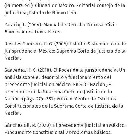
(Primera ed.). Ciudad de México: Editorial consejo de la
judicatura, Estado de Nuevo León.
Palacio, L. (2004). Manual de Derecho Procesal Civil.
Buenos Aires: Lexis. Nexis.
Rosales Guerrero, E. G. (2005). Estudio Sistemático de la
Jurisprudencia. México: Suprema Corte de Justicia de la
Nación.
Saavedra, H. C. (2018). El Poder de la jurisprudencia. Un
análisis sobre el desarrollo y funcionamiento del
precedente judicial en México. En S. C. Nación., El
precedente en la Suprema Corte de Justicia de la
Nación. (págs. 279- 353). México: Centro de Estudios
Constitucionales de la Suprema Corte de Justicia de la
Nación.
Sánchez Gil, R. (2020). El precedente judicial en México.
Fundamento Constitucional y problemas básicos.