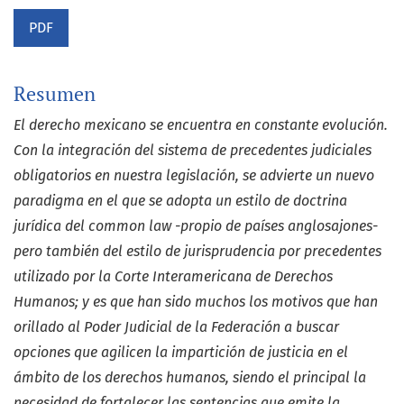
PDF
Resumen
El derecho mexicano se encuentra en constante evolución.
Con la integración del sistema de precedentes judiciales
obligatorios en nuestra legislación, se advierte un nuevo
paradigma en el que se adopta un estilo de doctrina
jurídica del common law -propio de países anglosajones-
pero también del estilo de jurisprudencia por precedentes
utilizado por la Corte Interamericana de Derechos
Humanos; y es que han sido muchos los motivos que han
orillado al Poder Judicial de la Federación a buscar
opciones que agilicen la impartición de justicia en el
ámbito de los derechos humanos, siendo el principal la
necesidad de fortalecer las sentencias que emite la