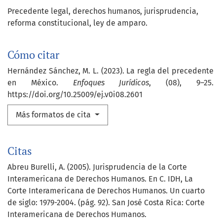
Precedente legal
derechos humanos
jurisprudencia
reforma constitucional
ley de amparo.
Cómo citar
Hernández Sánchez, M. L. (2023). La regla del precedente
en México.
Enfoques Jurídicos
, (08), 9–25.
https://doi.org/10.25009/ej.v0i08.2601
Más formatos de cita
Citas
Abreu Burelli, A. (2005). Jurisprudencia de la Corte
Interamericana de Derechos Humanos. En C. IDH, La
Corte Interamericana de Derechos Humanos. Un cuarto
de siglo: 1979-2004. (pág. 92). San José Costa Rica: Corte
Interamericana de Derechos Humanos.