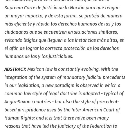
Suprema Corte de Justicia de la Nación para que tengan
un mayor impacto, y de esta forma, se proteja de manera
más eficiente y rápida los derechos humanos de las y los
ciudadanos que se encuentren en situaciones similares,
evitando litigios que lleguen a las instancias más altas, en
el afán de lograr la correcta protección de los derechos
humanos de las y los justiciables.
ABSTRACT:
Mexican law is constantly evolving. With the
integration of the system of mandatory judicial precedents
in our legislation, a new paradigm is observed in which a
common law style of legal doctrine is adopted - typical of
Anglo-Saxon countries - but also the style of precedent-
based jurisprudence used by the Inter-American Court of
Human Rights; and it is that there have been many
reasons that have led the Judiciary of the Federation to