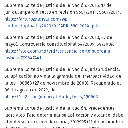
Suprema Corte de Justicia de la Nación. (2015, 17 de
junio). Amparo directo en revisión 5601/2014, 5601/2014.
https://arturozaldivar.com/wp-
content/uploads/2020/01/ADR-56012014-.pdf
Suprema Corte de Justicia de la Nación. (2010, 27 de
mayo). Controversia constitucional 54/2009, 54/2009.
https://vlex.com.mx/vid/sentencia-corte-suprema-
justicia-799647441
Suprema Corte de Justicia de la Nación. Jurisprudencia.
Su aplicación no viola la garantía de irretroactividad de
la ley, 190663 (27 de noviembre de 2000). Recuperado el
06 de agosto de 2022, de
https://sjf2.scjn.gob.mx/detalle/tesis/190663
Suprema Corte de Justicia de la Nación. Precedentes
judiciales. Para determinar su aplicación y alcance, debe
atenderse a su razón decisoria, 2012995 (11 de noviembre