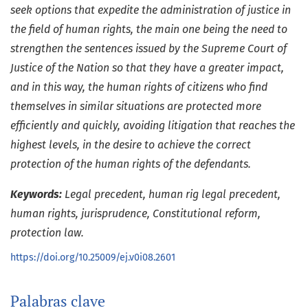
seek options that expedite the administration of justice in
the field of human rights, the main one being the need to
strengthen the sentences issued by the Supreme Court of
Justice of the Nation so that they have a greater impact,
and in this way, the human rights of citizens who find
themselves in similar situations are protected more
efficiently and quickly, avoiding litigation that reaches the
highest levels, in the desire to achieve the correct
protection of the human rights of the defendants
.
Keywords:
Legal precedent, human rig legal precedent,
human rights, jurisprudence, Constitutional reform,
protection law.
https://doi.org/10.25009/ej.v0i08.2601
Palabras clave