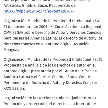
Artísticas. Ginebra, Suiza. Recuperado de
https://wipolex.wipo.int/es/text/283694
.
Organización Mundial de la Propiedad Intelectual. (7 al
11 de noviembre de 2005). XI Curso Académico Regional
OMPI/SGAE sobre Derecho de Autor y Derechos Conexos
para países de América Latina: El derecho de autor y los
derechos conexos en el entorno digital. Asunción,
Paraguay.
Organización Mundial de la Propiedad Intelectual. (2015).
Propuesta de análisis de los derechos de autor en el
entorno digital presentada por el Grupo de Países de
América Latina y el Caribe. Ginebra, Suiza. Comité
Permanente de Derecho de Autor y Derechos Conexos.
XXXI Sesión.
Organización de las Naciones Unidas. (junio de 2011).
Promoción y protección del derecho a la libertad de