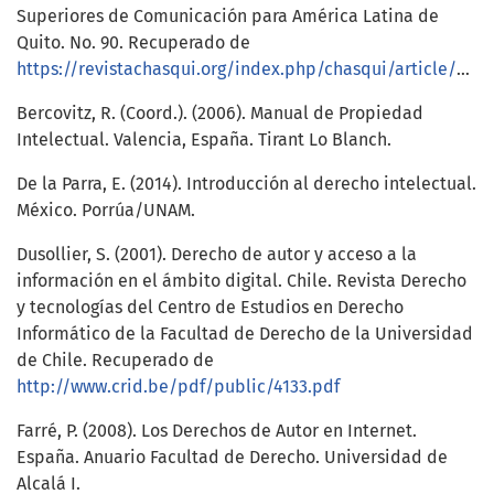
Superiores de Comunicación para América Latina de
Quito. No. 90. Recuperado de
https://revistachasqui.org/index.php/chasqui/article/view/238
Bercovitz, R. (Coord.). (2006). Manual de Propiedad
Intelectual. Valencia, España. Tirant Lo Blanch.
De la Parra, E. (2014). Introducción al derecho intelectual.
México. Porrúa/UNAM.
Dusollier, S. (2001). Derecho de autor y acceso a la
información en el ámbito digital. Chile. Revista Derecho
y tecnologías del Centro de Estudios en Derecho
Informático de la Facultad de Derecho de la Universidad
de Chile. Recuperado de
http://www.crid.be/pdf/public/4133.pdf
Farré, P. (2008). Los Derechos de Autor en Internet.
España. Anuario Facultad de Derecho. Universidad de
Alcalá I.