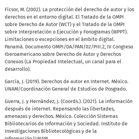
Fícsor, M. (2002). La protección del derecho de autor y los
derechos en el entorno digital. El Tratado de la OMPI
sobre Derecho de Autor (WCT) y el Tratado de la OMPI
sobre Interpretación o Ejecución y Fonogramas (WPPT).
Limitaciones o excepciones en el ámbito digital.
Panamá. Documento OMPI/DA/PAN/02/PIII.2, IV Congreso
Iberoamericano sobre Derecho de Autor y Derechos
Conexos (La Propiedad Intelectual, un canal para el
desarrollo).
García, J. (2019). Derechos de autor en Internet. México.
UNAM/Coordinación General de Estudios de Posgrado.
Guerra, J. y Hernández, J. (Coords.). (2021). La información
después de internet. Repensando las libertades,
amenazas y derechos. México. Colección Sistemas
Bibliotecarios de Información y Sociedad. Instituto de
Investigaciones Bibliotecológicas y de la
Información/UNAM.