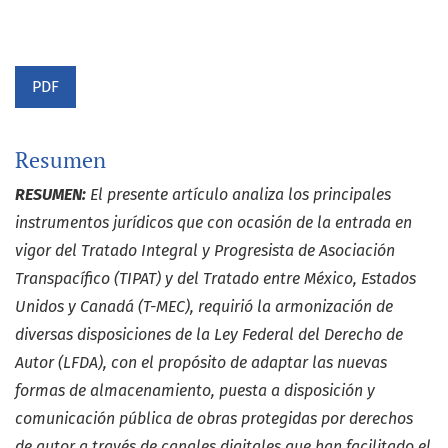
PDF
Resumen
RESUMEN:
El presente artículo analiza los principales
instrumentos jurídicos que con ocasión de la entrada en
vigor del Tratado Integral y Progresista de Asociación
Transpacífico (TIPAT) y del Tratado entre México, Estados
Unidos y Canadá (T-MEC), requirió la armonización de
diversas disposiciones de la Ley Federal del Derecho de
Autor (LFDA), con el propósito de adaptar las nuevas
formas de almacenamiento, puesta a disposición y
comunicación pública de obras protegidas por derechos
de autor a través de canales digitales que han facilitado el