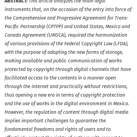
ABSTRACT:
This article analyzes the main legal
instruments that, on the occasion of the entry into force of
the Comprehensive and Progressive Agreement for Trans-
Pacific Partnership (CPTPP) and United States, Mexico and
Canada Agreement (UMSCA), required the harmonization
of various provisions of the Federal Copyright Law (LFDA),
with the purpose of adapting the new forms of storage,
making available and public communication of works
protected by copyright through digital channels that have
facilitated access to the contents in a manner open
through the internet and practically without restrictions,
thus opening a new era in terms of copyright protection
and the use of works in the digital environment in Mexico.
However, the regulation of content through digital media
implies important challenges to guarantee the
fundamental freedoms and rights of users and to