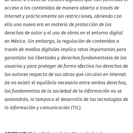
acceso a los contenidos de manera abierta a través de
internet y prácticamente sin restricciones, abriendo con
ello una nueva era en materia de protección de los
derechos de autor y el uso de obras en el entorno digital
en México. Sin embargo, la regulación de contenidos a
través de medios digitales implica retos importantes para
garantizar las libertades y derechos fundamentales de los
usuarios y para proteger de forma efectiva los derechos de
los autores respecto de sus obras que circulan en internet.
De no existir el equilibrio necesario entre ambos derechos,
los fundamentos de la sociedad de la información no se
sostendrán, ni tampoco el desarrollo de las tecnologías de
la información y comunicación (TIC).