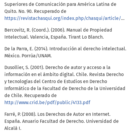
Superiores de Comunicación para América Latina de
Quito. No. 90. Recuperado de
https://revistachasqui.org/index.php/chasqui/article/view/238
Bercovitz, R. (Coord.). (2006). Manual de Propiedad
Intelectual. Valencia, España. Tirant Lo Blanch.
De la Parra, E. (2014). Introducción al derecho intelectual.
México. Porrúa/UNAM.
Dusollier, S. (2001). Derecho de autor y acceso a la
información en el ámbito digital. Chile. Revista Derecho
y tecnologías del Centro de Estudios en Derecho
Informático de la Facultad de Derecho de la Universidad
de Chile. Recuperado de
http://www.crid.be/pdf/public/4133.pdf
Farré, P. (2008). Los Derechos de Autor en Internet.
España. Anuario Facultad de Derecho. Universidad de
Alcalá I.