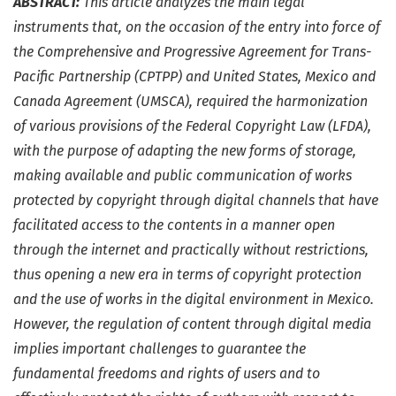
ABSTRACT:
This article analyzes the main legal
instruments that, on the occasion of the entry into force of
the Comprehensive and Progressive Agreement for Trans-
Pacific Partnership (CPTPP) and United States, Mexico and
Canada Agreement (UMSCA), required the harmonization
of various provisions of the Federal Copyright Law (LFDA),
with the purpose of adapting the new forms of storage,
making available and public communication of works
protected by copyright through digital channels that have
facilitated access to the contents in a manner open
through the internet and practically without restrictions,
thus opening a new era in terms of copyright protection
and the use of works in the digital environment in Mexico.
However, the regulation of content through digital media
implies important challenges to guarantee the
fundamental freedoms and rights of users and to