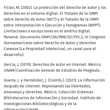
Fícsor, M. (2002). La protección del derecho de autor y los
derechos en el entorno digital. El Tratado de la OMPI
sobre Derecho de Autor (WCT) y el Tratado de la OMPI
sobre Interpretación o Ejecución y Fonogramas (WPPT).
Limitaciones o excepciones en el ámbito digital.
Panamá. Documento OMPI/DA/PAN/02/PIII.2, IV Congreso
Iberoamericano sobre Derecho de Autor y Derechos
Conexos (La Propiedad Intelectual, un canal para el
desarrollo).
García, J. (2019). Derechos de autor en Internet. México.
UNAM/Coordinación General de Estudios de Posgrado.
Guerra, J. y Hernández, J. (Coords.). (2021). La información
después de internet. Repensando las libertades,
amenazas y derechos. México. Colección Sistemas
Bibliotecarios de Información y Sociedad. Instituto de
Investigaciones Bibliotecológicas y de la
Información/UNAM.