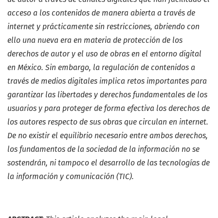
acceso a los contenidos de manera abierta a través de
internet y prácticamente sin restricciones, abriendo con
ello una nueva era en materia de protección de los
derechos de autor y el uso de obras en el entorno digital
en México. Sin embargo, la regulación de contenidos a
través de medios digitales implica retos importantes para
garantizar las libertades y derechos fundamentales de los
usuarios y para proteger de forma efectiva los derechos de
los autores respecto de sus obras que circulan en internet.
De no existir el equilibrio necesario entre ambos derechos,
los fundamentos de la sociedad de la información no se
sostendrán, ni tampoco el desarrollo de las tecnologías de
la información y comunicación (TIC).