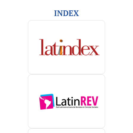
INDEX