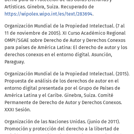
Artísticas. Ginebra, Suiza. Recuperado de
https://wipolex.wipo.int/es/text/283694
.
Organización Mundial de la Propiedad Intelectual. (7 al
11 de noviembre de 2005). XI Curso Académico Regional
OMPI/SGAE sobre Derecho de Autor y Derechos Conexos
para países de América Latina: El derecho de autor y los
derechos conexos en el entorno digital. Asunción,
Paraguay.
Organización Mundial de la Propiedad Intelectual. (2015).
Propuesta de análisis de los derechos de autor en el
entorno digital presentada por el Grupo de Países de
América Latina y el Caribe. Ginebra, Suiza. Comité
Permanente de Derecho de Autor y Derechos Conexos.
XXXI Sesión.
Organización de las Naciones Unidas. (junio de 2011).
Promoción y protección del derecho a la libertad de