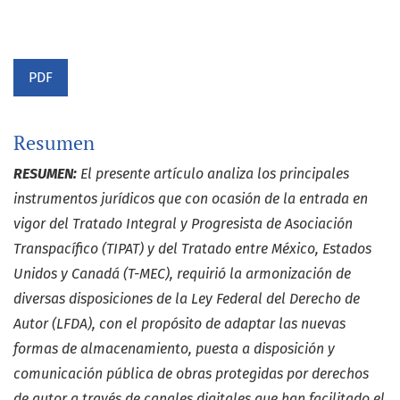
PDF
Resumen
RESUMEN:
El presente artículo analiza los principales
instrumentos jurídicos que con ocasión de la entrada en
vigor del Tratado Integral y Progresista de Asociación
Transpacífico (TIPAT) y del Tratado entre México, Estados
Unidos y Canadá (T-MEC), requirió la armonización de
diversas disposiciones de la Ley Federal del Derecho de
Autor (LFDA), con el propósito de adaptar las nuevas
formas de almacenamiento, puesta a disposición y
comunicación pública de obras protegidas por derechos
de autor a través de canales digitales que han facilitado el