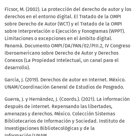
Fícsor, M. (2002). La protección del derecho de autor y los
derechos en el entorno digital. El Tratado de la OMPI
sobre Derecho de Autor (WCT) y el Tratado de la OMPI
sobre Interpretación o Ejecución y Fonogramas (WPPT).
Limitaciones o excepciones en el ámbito digital.
Panamá. Documento OMPI/DA/PAN/02/PIII.2, IV Congreso
Iberoamericano sobre Derecho de Autor y Derechos
Conexos (La Propiedad Intelectual, un canal para el
desarrollo).
García, J. (2019). Derechos de autor en Internet. México.
UNAM/Coordinación General de Estudios de Posgrado.
Guerra, J. y Hernández, J. (Coords.). (2021). La información
después de internet. Repensando las libertades,
amenazas y derechos. México. Colección Sistemas
Bibliotecarios de Información y Sociedad. Instituto de
Investigaciones Bibliotecológicas y de la
Información/UNAM.