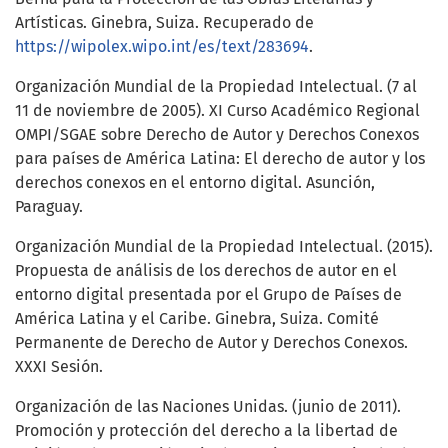
Artísticas. Ginebra, Suiza. Recuperado de
https://wipolex.wipo.int/es/text/283694
.
Organización Mundial de la Propiedad Intelectual. (7 al
11 de noviembre de 2005). XI Curso Académico Regional
OMPI/SGAE sobre Derecho de Autor y Derechos Conexos
para países de América Latina: El derecho de autor y los
derechos conexos en el entorno digital. Asunción,
Paraguay.
Organización Mundial de la Propiedad Intelectual. (2015).
Propuesta de análisis de los derechos de autor en el
entorno digital presentada por el Grupo de Países de
América Latina y el Caribe. Ginebra, Suiza. Comité
Permanente de Derecho de Autor y Derechos Conexos.
XXXI Sesión.
Organización de las Naciones Unidas. (junio de 2011).
Promoción y protección del derecho a la libertad de