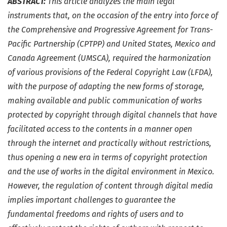
ABSTRACT:
This article analyzes the main legal
instruments that, on the occasion of the entry into force of
the Comprehensive and Progressive Agreement for Trans-
Pacific Partnership (CPTPP) and United States, Mexico and
Canada Agreement (UMSCA), required the harmonization
of various provisions of the Federal Copyright Law (LFDA),
with the purpose of adapting the new forms of storage,
making available and public communication of works
protected by copyright through digital channels that have
facilitated access to the contents in a manner open
through the internet and practically without restrictions,
thus opening a new era in terms of copyright protection
and the use of works in the digital environment in Mexico.
However, the regulation of content through digital media
implies important challenges to guarantee the
fundamental freedoms and rights of users and to