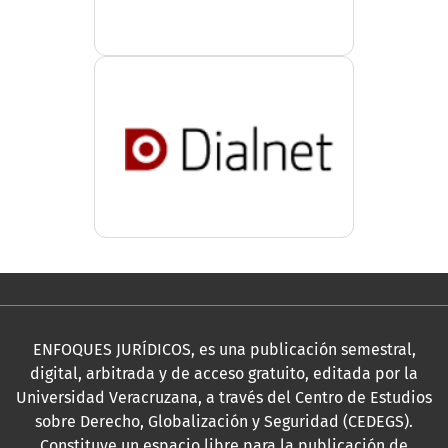
ENFOQUES JURÍDICOS, es una publicación semestral,
digital, arbitrada y de acceso gratuito, editada por la
Universidad Veracruzana, a través del Centro de Estudios
sobre Derecho, Globalización y Seguridad (CEDEGS).
Constituye un espacio libre para la publicación de