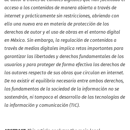
acceso a los contenidos de manera abierta a través de
internet y prácticamente sin restricciones, abriendo con
ello una nueva era en materia de protección de los
derechos de autor y el uso de obras en el entorno digital
en México. Sin embargo, la regulación de contenidos a
través de medios digitales implica retos importantes para
garantizar las libertades y derechos fundamentales de los
usuarios y para proteger de forma efectiva los derechos de
los autores respecto de sus obras que circulan en internet.
De no existir el equilibrio necesario entre ambos derechos,
los fundamentos de la sociedad de la información no se
sostendrán, ni tampoco el desarrollo de las tecnologías de
la información y comunicación (TIC).