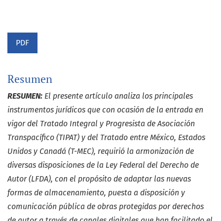
PDF
Resumen
RESUMEN:
El presente artículo analiza los principales
instrumentos jurídicos que con ocasión de la entrada en
vigor del Tratado Integral y Progresista de Asociación
Transpacífico (TIPAT) y del Tratado entre México, Estados
Unidos y Canadá (T-MEC), requirió la armonización de
diversas disposiciones de la Ley Federal del Derecho de
Autor (LFDA), con el propósito de adaptar las nuevas
formas de almacenamiento, puesta a disposición y
comunicación pública de obras protegidas por derechos
de autor a través de canales digitales que han facilitado el