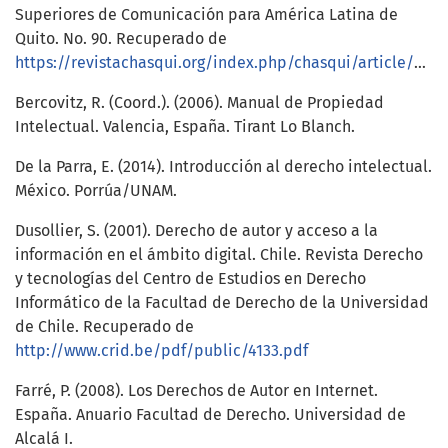
Superiores de Comunicación para América Latina de
Quito. No. 90. Recuperado de
https://revistachasqui.org/index.php/chasqui/article/view/238
Bercovitz, R. (Coord.). (2006). Manual de Propiedad
Intelectual. Valencia, España. Tirant Lo Blanch.
De la Parra, E. (2014). Introducción al derecho intelectual.
México. Porrúa/UNAM.
Dusollier, S. (2001). Derecho de autor y acceso a la
información en el ámbito digital. Chile. Revista Derecho
y tecnologías del Centro de Estudios en Derecho
Informático de la Facultad de Derecho de la Universidad
de Chile. Recuperado de
http://www.crid.be/pdf/public/4133.pdf
Farré, P. (2008). Los Derechos de Autor en Internet.
España. Anuario Facultad de Derecho. Universidad de
Alcalá I.