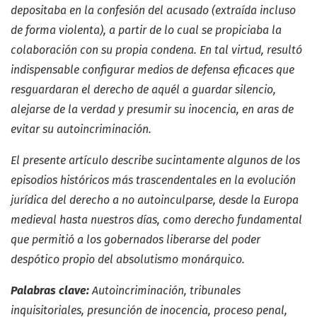
depositaba en la confesión del acusado (extraída incluso
de forma violenta), a partir de lo cual se propiciaba la
colaboración con su propia condena. En tal virtud, resultó
indispensable configurar medios de defensa eficaces que
resguardaran el derecho de aquél a guardar silencio,
alejarse de la verdad y presumir su inocencia, en aras de
evitar su autoincriminación.
El presente artículo describe sucintamente algunos de los
episodios históricos más trascendentales en la evolución
jurídica del derecho a no autoinculparse, desde la Europa
medieval hasta nuestros días, como derecho fundamental
que permitió a los gobernados liberarse del poder
despótico propio del absolutismo monárquico.
Palabras clave:
Autoincriminación, tribunales
inquisitoriales, presunción de inocencia, proceso penal,