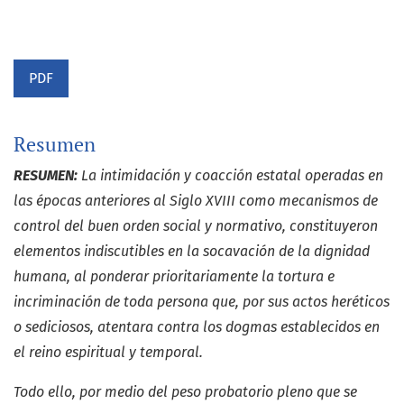
PDF
Resumen
RESUMEN:
La intimidación y coacción estatal operadas en
las épocas anteriores al Siglo XVIII como mecanismos de
control del buen orden social y normativo, constituyeron
elementos indiscutibles en la socavación de la dignidad
humana, al ponderar prioritariamente la tortura e
incriminación de toda persona que, por sus actos heréticos
o sediciosos, atentara contra los dogmas establecidos en
el reino espiritual y temporal.
Todo ello, por medio del peso probatorio pleno que se