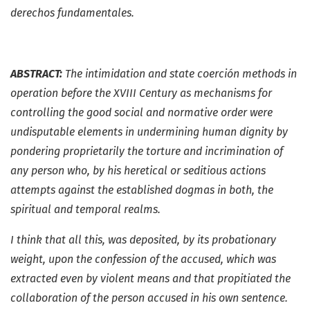
derechos fundamentales.
ABSTRACT:
The intimidation and state coerción methods in
operation before the XVIII Century as mechanisms for
controlling the good social and normative order were
undisputable elements in undermining human dignity by
pondering proprietarily the torture and incrimination of
any person who, by his heretical or seditious actions
attempts against the established dogmas in both, the
spiritual and temporal realms.
I think that all this, was deposited, by its probationary
weight, upon the confession of the accused, which was
extracted even by violent means and that propitiated the
collaboration of the person accused in his own sentence.