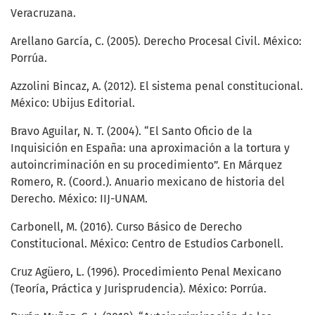
Veracruzana.
Arellano García, C. (2005). Derecho Procesal Civil. México:
Porrúa.
Azzolini Bincaz, A. (2012). El sistema penal constitucional.
México: Ubijus Editorial.
Bravo Aguilar, N. T. (2004). “El Santo Oficio de la
Inquisición en España: una aproximación a la tortura y
autoincriminación en su procedimiento”. En Márquez
Romero, R. (Coord.). Anuario mexicano de historia del
Derecho. México: IIJ-UNAM.
Carbonell, M. (2016). Curso Básico de Derecho
Constitucional. México: Centro de Estudios Carbonell.
Cruz Agüero, L. (1996). Procedimiento Penal Mexicano
(Teoría, Práctica y Jurisprudencia). México: Porrúa.