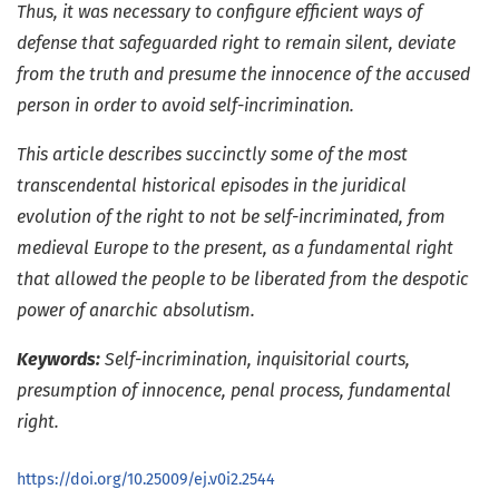
Thus, it was necessary to configure efficient ways of
defense that safeguarded right to remain silent, deviate
from the truth and presume the innocence of the accused
person in order to avoid self-incrimination.
This article describes succinctly some of the most
transcendental historical episodes in the juridical
evolution of the right to not be self-incriminated, from
medieval Europe to the present, as a fundamental right
that allowed the people to be liberated from the despotic
power of anarchic absolutism.
Keywords:
Self-incrimination, inquisitorial courts,
presumption of innocence, penal process, fundamental
right.
https://doi.org/10.25009/ej.v0i2.2544