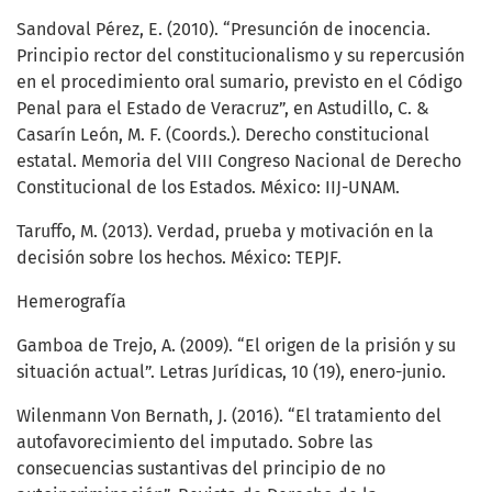
Sandoval Pérez, E. (2010). “Presunción de inocencia.
Principio rector del constitucionalismo y su repercusión
en el procedimiento oral sumario, previsto en el Código
Penal para el Estado de Veracruz”, en Astudillo, C. &
Casarín León, M. F. (Coords.). Derecho constitucional
estatal. Memoria del VIII Congreso Nacional de Derecho
Constitucional de los Estados. México: IIJ-UNAM.
Taruffo, M. (2013). Verdad, prueba y motivación en la
decisión sobre los hechos. México: TEPJF.
Hemerografía
Gamboa de Trejo, A. (2009). “El origen de la prisión y su
situación actual”. Letras Jurídicas, 10 (19), enero-junio.
Wilenmann Von Bernath, J. (2016). “El tratamiento del
autofavorecimiento del imputado. Sobre las
consecuencias sustantivas del principio de no