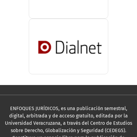
ENFOQUES JURÍDICOS, es una publicación semestral,
digital, arbitrada y de acceso gratuito, editada por la
Universidad Veracruzana, a través del Centro de Estudios
sobre Derecho, Globalización y Seguridad (CEDEGS).