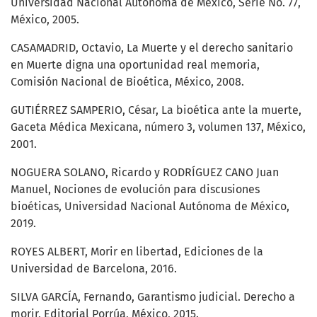
Universidad Nacional Autónoma de México, Serie No. 77,
México, 2005.
CASAMADRID, Octavio, La Muerte y el derecho sanitario
en Muerte digna una oportunidad real memoria,
Comisión Nacional de Bioética, México, 2008.
GUTIÉRREZ SAMPERIO, César, La bioética ante la muerte,
Gaceta Médica Mexicana, número 3, volumen 137, México,
2001.
NOGUERA SOLANO, Ricardo y RODRÍGUEZ CANO Juan
Manuel, Nociones de evolución para discusiones
bioéticas, Universidad Nacional Autónoma de México,
2019.
ROYES ALBERT, Morir en libertad, Ediciones de la
Universidad de Barcelona, 2016.
SILVA GARCÍA, Fernando, Garantismo judicial. Derecho a
morir, Editorial Porrúa, México, 2015.