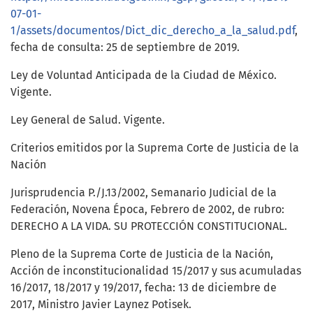
07-01-
1/assets/documentos/Dict_dic_derecho_a_la_salud.pdf
,
fecha de consulta: 25 de septiembre de 2019.
Ley de Voluntad Anticipada de la Ciudad de México.
Vigente.
Ley General de Salud. Vigente.
Criterios emitidos por la Suprema Corte de Justicia de la
Nación
Jurisprudencia P./J.13/2002, Semanario Judicial de la
Federación, Novena Época, Febrero de 2002, de rubro:
DERECHO A LA VIDA. SU PROTECCIÓN CONSTITUCIONAL.
Pleno de la Suprema Corte de Justicia de la Nación,
Acción de inconstitucionalidad 15/2017 y sus acumuladas
16/2017, 18/2017 y 19/2017, fecha: 13 de diciembre de
2017, Ministro Javier Laynez Potisek.