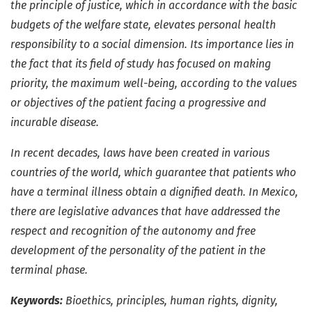
the principle of justice, which in accordance with the basic
budgets of the welfare state, elevates personal health
responsibility to a social dimension. Its importance lies in
the fact that its field of study has focused on making
priority, the maximum well-being, according to the values
or objectives of the patient facing a progressive and
incurable disease.
In recent decades, laws have been created in various
countries of the world, which guarantee that patients who
have a terminal illness obtain a dignified death. In Mexico,
there are legislative advances that have addressed the
respect and recognition of the autonomy and free
development of the personality of the patient in the
terminal phase.
Keywords:
Bioethics, principles, human rights, dignity,