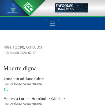
Muerte digna
NÚM. 1 (2020)
,
ARTÍCULOS
Publicado 2020-03-17
Muerte digna
Armando Adriano Fabre
Universidad Veracruzana
Bio
Modesta Lorena Hernández Sánchez
Universidad Veracruzana