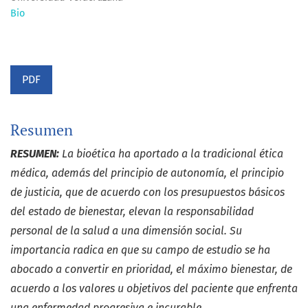
Bio
PDF
Resumen
RESUMEN:
La bioética ha aportado a la tradicional ética
médica, además del principio de autonomía, el principio
de justicia, que de acuerdo con los presupuestos básicos
del estado de bienestar, elevan la responsabilidad
personal de la salud a una dimensión social. Su
importancia radica en que su campo de estudio se ha
abocado a convertir en prioridad, el máximo bienestar, de
acuerdo a los valores u objetivos del paciente que enfrenta
una enfermedad progresiva e incurable.