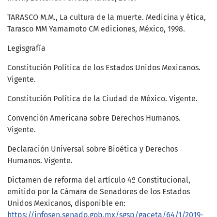
TARASCO M.M., La cultura de la muerte. Medicina y ética,
Tarasco MM Yamamoto CM ediciones, México, 1998.
Legisgrafía
Constitución Política de los Estados Unidos Mexicanos.
Vigente.
Constitución Política de la Ciudad de México. Vigente.
Convención Americana sobre Derechos Humanos.
Vigente.
Declaración Universal sobre Bioética y Derechos
Humanos. Vigente.
Dictamen de reforma del artículo 4º Constitucional,
emitido por la Cámara de Senadores de los Estados
Unidos Mexicanos, disponible en:
https://infosen.senado.gob.mx/sgsp/gaceta/64/1/2019-