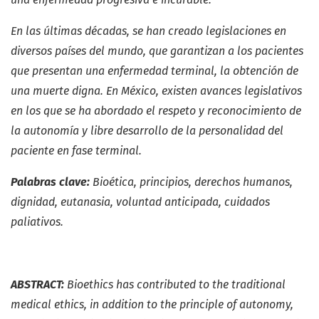
En las últimas décadas, se han creado legislaciones en
diversos países del mundo, que garantizan a los pacientes
que presentan una enfermedad terminal, la obtención de
una muerte digna. En México, existen avances legislativos
en los que se ha abordado el respeto y reconocimiento de
la autonomía y libre desarrollo de la personalidad del
paciente en fase terminal.
Palabras clave:
Bioética, principios, derechos humanos,
dignidad, eutanasia, voluntad anticipada, cuidados
paliativos.
ABSTRACT:
Bioethics has contributed to the traditional
medical ethics, in addition to the principle of autonomy,