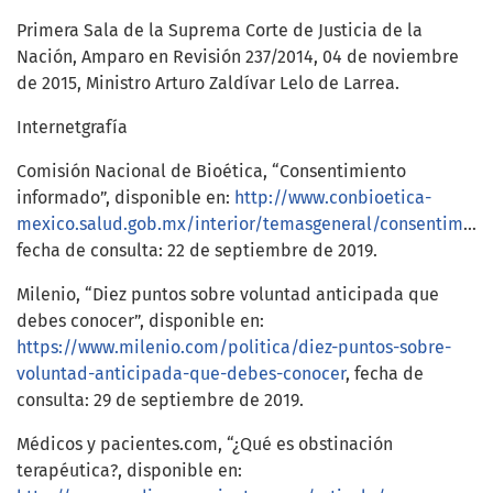
Primera Sala de la Suprema Corte de Justicia de la
Nación, Amparo en Revisión 237/2014, 04 de noviembre
de 2015, Ministro Arturo Zaldívar Lelo de Larrea.
Internetgrafía
Comisión Nacional de Bioética, “Consentimiento
informado”, disponible en:
http://www.conbioetica-
mexico.salud.gob.mx/interior/temasgeneral/consentimiento_informado.html
fecha de consulta: 22 de septiembre de 2019.
Milenio, “Diez puntos sobre voluntad anticipada que
debes conocer”, disponible en:
https://www.milenio.com/politica/diez-puntos-sobre-
voluntad-anticipada-que-debes-conocer
, fecha de
consulta: 29 de septiembre de 2019.
Médicos y pacientes.com, “¿Qué es obstinación
terapéutica?, disponible en: